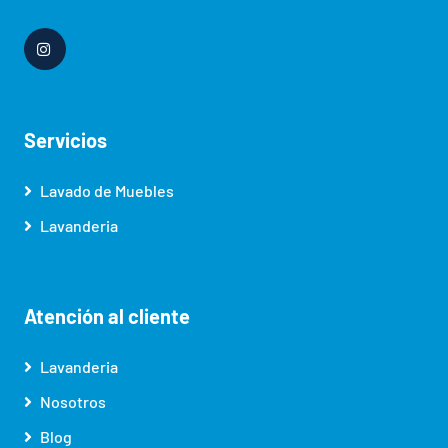
Servicios
Lavado de Muebles
Lavanderia
Atención al cliente
Lavanderia
Nosotros
Blog