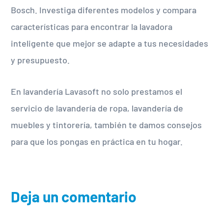
Bosch. Investiga diferentes modelos y compara
características para encontrar la lavadora
inteligente que mejor se adapte a tus necesidades
y presupuesto.
En lavandería Lavasoft no solo prestamos el
servicio de lavandería de ropa, lavandería de
muebles y tintorería, también te damos consejos
para que los pongas en práctica en tu hogar.
Deja un comentario