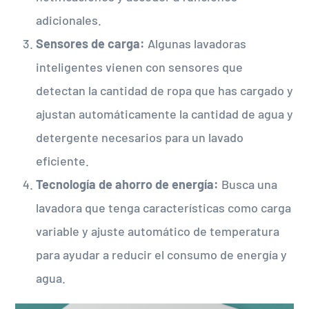
adicionales.
Sensores de carga:
Algunas lavadoras
inteligentes vienen con sensores que
detectan la cantidad de ropa que has cargado y
ajustan automáticamente la cantidad de agua y
detergente necesarios para un lavado
eficiente.
Tecnología de ahorro de energía:
Busca una
lavadora que tenga características como carga
variable y ajuste automático de temperatura
para ayudar a reducir el consumo de energía y
agua.