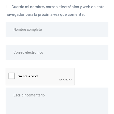
Guarda mi nombre, correo electrónico y web en este
navegador para la próxima vez que comente.