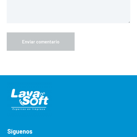
Síguenos