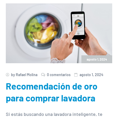
agosto 1, 2024
by
Rafael Molina
0 comentarios
agosto 1, 2024
Recomendación de oro
para comprar lavadora
Si estás buscando una lavadora inteligente, te