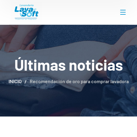
Últimas noticias
INICIO
Recomendación de oro para comprar lavadora