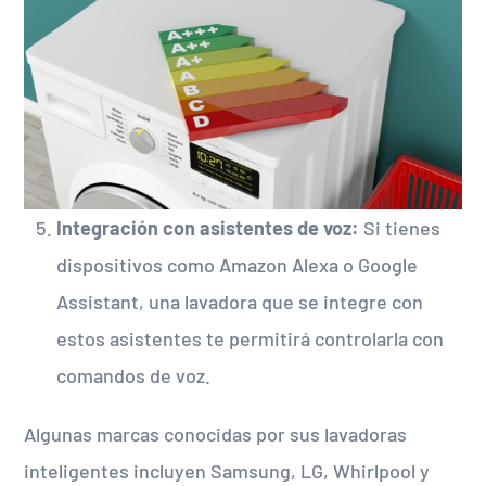
Integración con asistentes de voz:
Si tienes
dispositivos como Amazon Alexa o Google
Assistant, una lavadora que se integre con
estos asistentes te permitirá controlarla con
comandos de voz.
Algunas marcas conocidas por sus lavadoras
inteligentes incluyen Samsung, LG, Whirlpool y