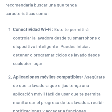
recomendaría buscar una que tenga
características como:
Conectividad Wi-Fi:
Esto te permitirá
controlar la lavadora desde tu smartphone o
dispositivo inteligente. Puedes iniciar,
detener o programar ciclos de lavado desde
cualquier lugar.
Aplicaciones móviles compatibles:
Asegúrate
de que la lavadora que elijas tenga una
aplicación móvil fácil de usar que te permita
monitorear el progreso de tus lavados, recibir
notificaciones y acceder a funciones