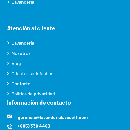
Lavanderia
Atención al cliente
Lavanderia
Nosotros
Blog
Clientes satisfechos
Contacto
Politica de privacidad
Información de contacto
gerencia@lavanderialavasoft.com
(605) 339 4460