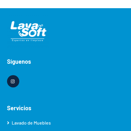
Síguenos
Servicios
Lavado de Muebles