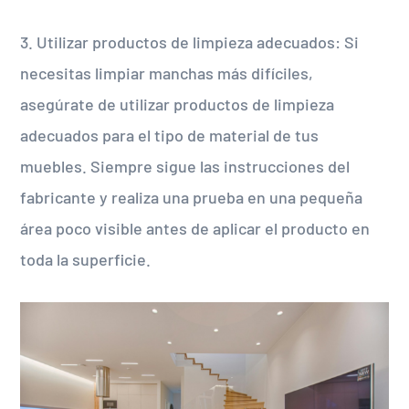
3. Utilizar productos de limpieza adecuados: Si
necesitas limpiar manchas más difíciles,
asegúrate de utilizar productos de limpieza
adecuados para el tipo de material de tus
muebles. Siempre sigue las instrucciones del
fabricante y realiza una prueba en una pequeña
área poco visible antes de aplicar el producto en
toda la superficie.