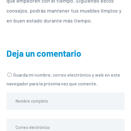
que empeoren con el tiempo. Siguiendo estos
consejos, podrás mantener tus muebles limpios y
en buen estado durante más tiempo.
Deja un comentario
Guarda mi nombre, correo electrónico y web en este
navegador para la próxima vez que comente.