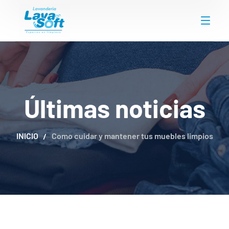
Últimas noticias
INICIO
Como cuidar y mantener tus muebles limpios