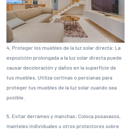
4. Proteger los muebles de la luz solar directa: La
exposición prolongada a la luz solar directa puede
causar decoloración y daños en la superficie de
tus muebles. Utiliza cortinas o persianas para
proteger tus muebles de la luz solar cuando sea
posible.
5. Evitar derrames y manchas: Coloca posavasos,
manteles individuales u otros protectores sobre