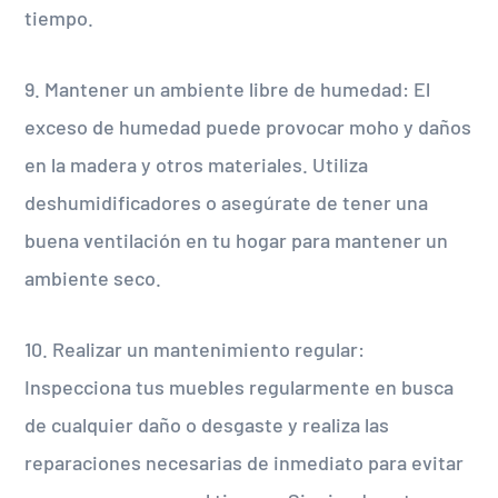
tiempo.
9. Mantener un ambiente libre de humedad: El
exceso de humedad puede provocar moho y daños
en la madera y otros materiales. Utiliza
deshumidificadores o asegúrate de tener una
buena ventilación en tu hogar para mantener un
ambiente seco.
10. Realizar un mantenimiento regular:
Inspecciona tus muebles regularmente en busca
de cualquier daño o desgaste y realiza las
reparaciones necesarias de inmediato para evitar