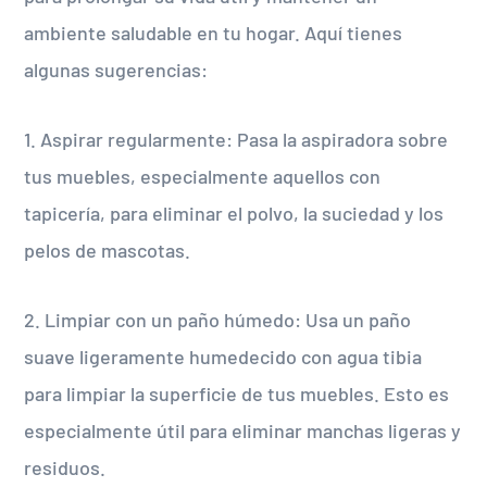
ambiente saludable en tu hogar. Aquí tienes
algunas sugerencias:
1. Aspirar regularmente: Pasa la aspiradora sobre
tus muebles, especialmente aquellos con
tapicería, para eliminar el polvo, la suciedad y los
pelos de mascotas.
2. Limpiar con un paño húmedo: Usa un paño
suave ligeramente humedecido con agua tibia
para limpiar la superficie de tus muebles. Esto es
especialmente útil para eliminar manchas ligeras y
residuos.