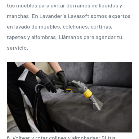
tus muebles para evitar derrames de líquidos y
manchas. En Lavandería Lavasoft somos expertos
en lavado de muebles, colchones, cortinas,
tapetes y alfombras. Llámanos para agendar tu
servicio.
6. Voltear y rotar cojines y almohadas: Si tus