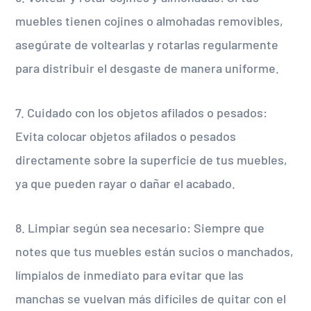
muebles tienen cojines o almohadas removibles,
asegúrate de voltearlas y rotarlas regularmente
para distribuir el desgaste de manera uniforme.
7. Cuidado con los objetos afilados o pesados:
Evita colocar objetos afilados o pesados
directamente sobre la superficie de tus muebles,
ya que pueden rayar o dañar el acabado.
8. Limpiar según sea necesario: Siempre que
notes que tus muebles están sucios o manchados,
límpialos de inmediato para evitar que las
manchas se vuelvan más difíciles de quitar con el