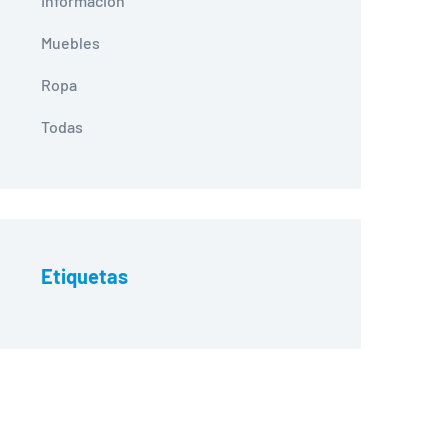
Información
Muebles
Ropa
Todas
Etiquetas