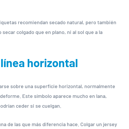
tiquetas recomiendan secado natural, pero también
secar colgado que en plano, ni al sol que a la
línea horizontal
arse sobre una superficie horizontal, normalmente
la deforme. Este símbolo aparece mucho en lana,
odrían ceder si se cuelgan.
na de las que más diferencia hace. Colgar un jersey