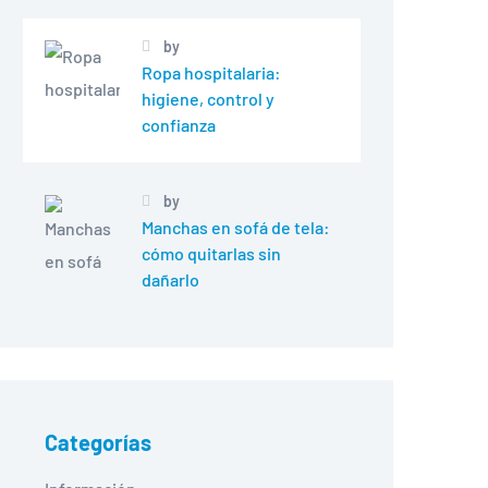
by
Ropa hospitalaria:
higiene, control y
confianza
by
Manchas en sofá de tela:
cómo quitarlas sin
dañarlo
Categorías