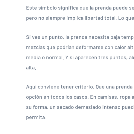
Este símbolo significa que la prenda puede s
pero no siempre implica libertad total. Lo qu
Si ves un punto, la prenda necesita baja temp
mezclas que podrían deformarse con calor al
media o normal. Y si aparecen tres puntos, a
alta.
Aquí conviene tener criterio. Que una prenda 
opción en todos los casos. En camisas, ropa 
su forma, un secado demasiado intenso puede 
permita.