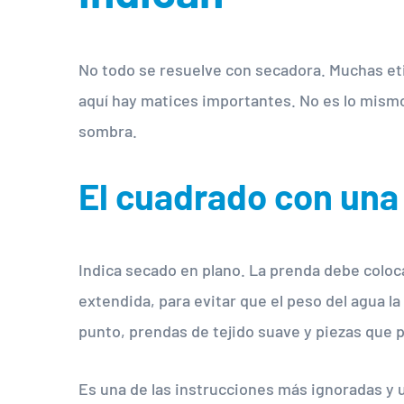
No todo se resuelve con secadora. Muchas e
aquí hay matices importantes. No es lo mismo 
sombra.
El cuadrado con una 
Indica secado en plano. La prenda debe coloc
extendida, para evitar que el peso del agua 
punto, prendas de tejido suave y piezas que p
Es una de las instrucciones más ignoradas y u