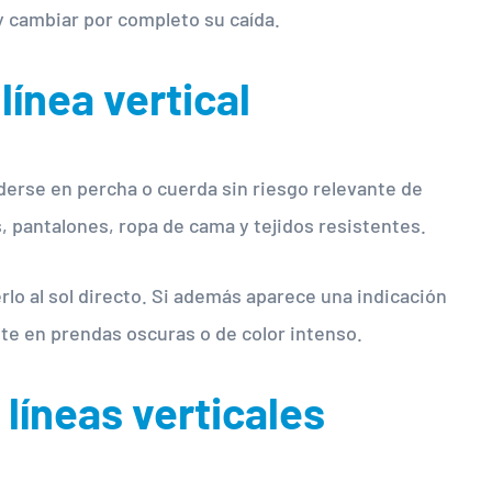
y cambiar por completo su caída.
línea vertical
derse en percha o cuerda sin riesgo relevante de
, pantalones, ropa de cama y tejidos resistentes.
rlo al sol directo. Si además aparece una indicación
te en prendas oscuras o de color intenso.
 líneas verticales