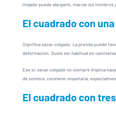
mojado puede alargarlo, marcar los hombros 
El cuadrado con una 
Significa secar colgado. La prenda puede ten
deformación. Suele ser habitual en camisetas
Eso sí, secar colgado no siempre implica hace
de sombra, conviene respetarla, especialmen
El cuadrado con tres