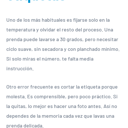
Uno de los más habituales es fijarse solo en la
temperatura y olvidar el resto del proceso. Una
prenda puede lavarse a 30 grados, pero necesitar
ciclo suave, sin secadora y con planchado mínimo.
Si solo miras el número, te falta media
instrucción.
Otro error frecuente es cortar la etiqueta porque
molesta. Es comprensible, pero poco práctico. Si
la quitas, lo mejor es hacer una foto antes. Así no
dependes de la memoria cada vez que lavas una
prenda delicada.