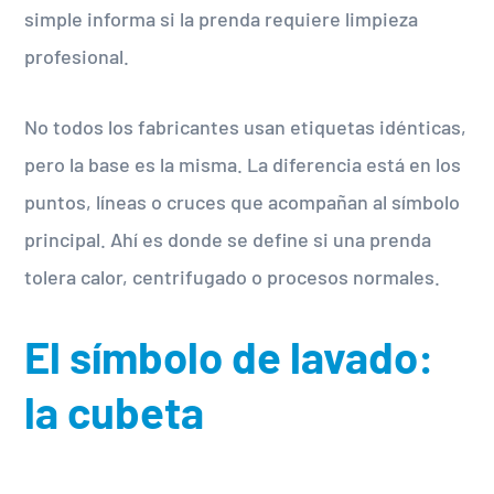
simple informa si la prenda requiere limpieza
profesional.
No todos los fabricantes usan etiquetas idénticas,
pero la base es la misma. La diferencia está en los
puntos, líneas o cruces que acompañan al símbolo
principal. Ahí es donde se define si una prenda
tolera calor, centrifugado o procesos normales.
El símbolo de lavado:
la cubeta