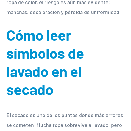
ropa de color, el riesgo es aún más evidente:
manchas, decoloración y pérdida de uniformidad.
Cómo leer
símbolos de
lavado en el
secado
El secado es uno de los puntos donde más errores
se cometen. Mucha ropa sobrevive al lavado, pero