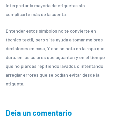
interpretar la mayoría de etiquetas sin
complicarte más de la cuenta.
Entender estos símbolos no te convierte en
técnico textil, pero sí te ayuda a tomar mejores
decisiones en casa. Y eso se nota en la ropa que
dura, en los colores que aguantan y en el tiempo
que no pierdes repitiendo lavados o intentando
arreglar errores que se podían evitar desde la
etiqueta.
Deja un comentario