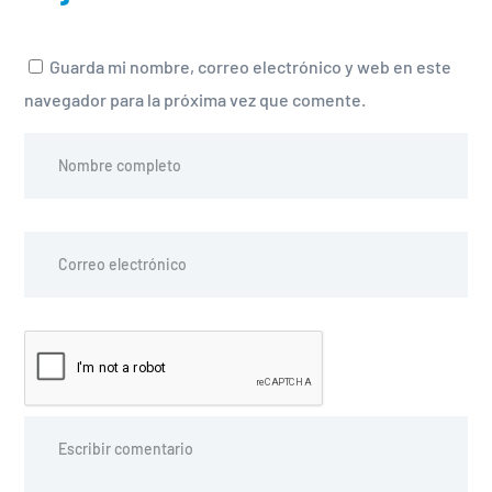
Guarda mi nombre, correo electrónico y web en este
navegador para la próxima vez que comente.