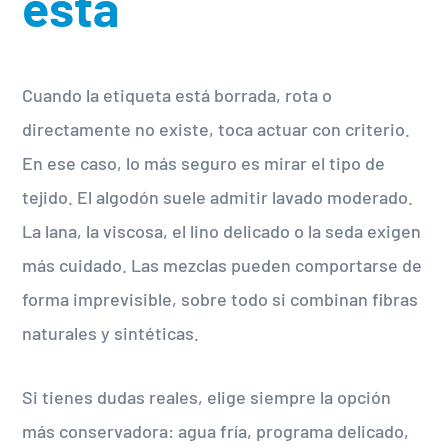
está
Cuando la etiqueta está borrada, rota o
directamente no existe, toca actuar con criterio.
En ese caso, lo más seguro es mirar el tipo de
tejido. El algodón suele admitir lavado moderado.
La lana, la viscosa, el lino delicado o la seda exigen
más cuidado. Las mezclas pueden comportarse de
forma imprevisible, sobre todo si combinan fibras
naturales y sintéticas.
Si tienes dudas reales, elige siempre la opción
más conservadora: agua fría, programa delicado,