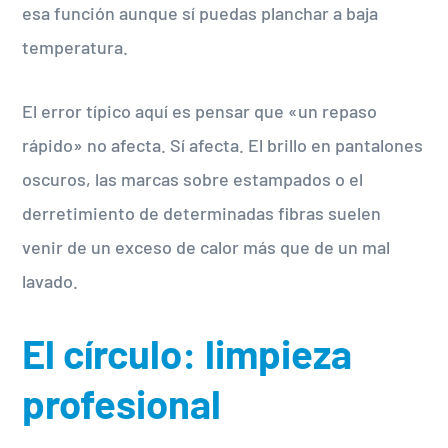
esa función aunque sí puedas planchar a baja
temperatura.
El error típico aquí es pensar que «un repaso
rápido» no afecta. Sí afecta. El brillo en pantalones
oscuros, las marcas sobre estampados o el
derretimiento de determinadas fibras suelen
venir de un exceso de calor más que de un mal
lavado.
El círculo: limpieza
profesional