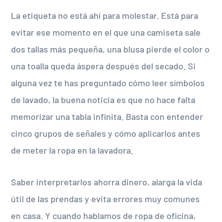
La etiqueta no está ahí para molestar. Está para
evitar ese momento en el que una camiseta sale
dos tallas más pequeña, una blusa pierde el color o
una toalla queda áspera después del secado. Si
alguna vez te has preguntado cómo leer símbolos
de lavado, la buena noticia es que no hace falta
memorizar una tabla infinita. Basta con entender
cinco grupos de señales y cómo aplicarlos antes
de meter la ropa en la lavadora.
Saber interpretarlos ahorra dinero, alarga la vida
útil de las prendas y evita errores muy comunes
en casa. Y cuando hablamos de ropa de oficina,