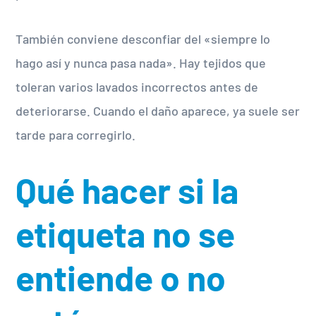
También conviene desconfiar del «siempre lo
hago así y nunca pasa nada». Hay tejidos que
toleran varios lavados incorrectos antes de
deteriorarse. Cuando el daño aparece, ya suele ser
tarde para corregirlo.
Qué hacer si la
etiqueta no se
entiende o no