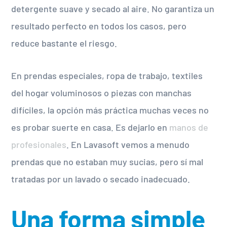
detergente suave y secado al aire. No garantiza un
resultado perfecto en todos los casos, pero
reduce bastante el riesgo.
En prendas especiales, ropa de trabajo, textiles
del hogar voluminosos o piezas con manchas
difíciles, la opción más práctica muchas veces no
es probar suerte en casa. Es dejarlo en
manos de
profesionales
. En Lavasoft vemos a menudo
prendas que no estaban muy sucias, pero sí mal
tratadas por un lavado o secado inadecuado.
Una forma simple