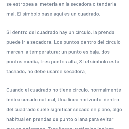
se estropea al meterla en la secadora o tenderla
mal. El símbolo base aquí es un cuadrado.
Si dentro del cuadrado hay un círculo, la prenda
puede ir a secadora. Los puntos dentro del círculo
marcan la temperatura: un punto es baja, dos
puntos media, tres puntos alta. Si el símbolo está
tachado, no debe usarse secadora.
Cuando el cuadrado no tiene círculo, normalmente
indica secado natural. Una línea horizontal dentro
del cuadrado suele significar secado en plano, algo
habitual en prendas de punto o lana para evitar
que se deformen. Tres líneas verticales indican