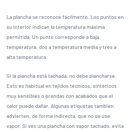
La plancha se reconoce fácilmente. Los puntos en
su interior indican la temperatura máxima
permitida. Un punto corresponde a baja
temperatura, dos a temperatura media y tres a
alta temperatura.
Si la plancha está tachada, no debe plancharse.
Esto es habitual en tejidos técnicos, sintéticos
muy sensibles o prendas con acabados que el
calor puede dañar. Algunas etiquetas también
advierten, de forma indirecta, que no se use
vapor. Si ves una plancha con vapor tachado, evita