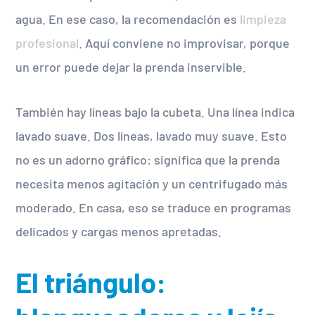
agua. En ese caso, la recomendación es
limpieza
profesional
. Aquí conviene no improvisar, porque
un error puede dejar la prenda inservible.
También hay líneas bajo la cubeta. Una línea indica
lavado suave. Dos líneas, lavado muy suave. Esto
no es un adorno gráfico: significa que la prenda
necesita menos agitación y un centrifugado más
moderado. En casa, eso se traduce en programas
delicados y cargas menos apretadas.
El triángulo: