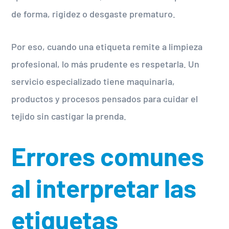
de forma, rigidez o desgaste prematuro.
Por eso, cuando una etiqueta remite a limpieza
profesional, lo más prudente es respetarla. Un
servicio especializado tiene maquinaria,
productos y procesos pensados para cuidar el
tejido sin castigar la prenda.
Errores comunes
al interpretar las
etiquetas