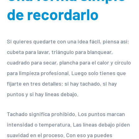
de recordarlo
Si quieres quedarte con una idea fácil, piensa así:
cubeta para lavar, triángulo para blanquear,
cuadrado para secar, plancha para el calor y círculo
para limpieza profesional. Luego solo tienes que
fijarte en tres detalles: si hay tachado, si hay
puntos y si hay líneas debajo.
Tachado significa prohibido. Los puntos marcan
intensidad o temperatura. Las líneas debajo piden
suavidad en el proceso. Con eso ya puedes