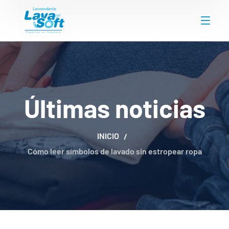
Últimas noticias
INICIO
Cómo leer símbolos de lavado sin estropear ropa