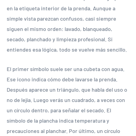
en la etiqueta interior de la prenda. Aunque a
simple vista parezcan confusos, casi siempre
siguen el mismo orden: lavado, blanqueado,
secado, planchado y limpieza profesional. Si
entiendes esa lógica, todo se vuelve más sencillo.
El primer símbolo suele ser una cubeta con agua.
Ese icono indica cómo debe lavarse la prenda.
Después aparece un triángulo, que habla del uso o
no de lejía. Luego verás un cuadrado, a veces con
un círculo dentro, para señalar el secado. El
símbolo de la plancha indica temperatura y
precauciones al planchar. Por último, un círculo