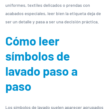
uniformes, textiles delicados o prendas con
acabados especiales, leer bien la etiqueta deja de
ser un detalle y pasa a ser una decisión práctica.
Cómo leer
símbolos de
lavado paso a
paso
Los símbolos de lavado suelen aparecer agrupados