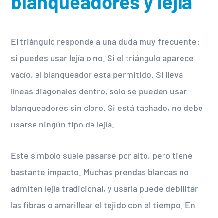
blanqueadores y lejía
El triángulo responde a una duda muy frecuente:
si puedes usar lejía o no. Si el triángulo aparece
vacío, el blanqueador está permitido. Si lleva
líneas diagonales dentro, solo se pueden usar
blanqueadores sin cloro. Si está tachado, no debe
usarse ningún tipo de lejía.
Este símbolo suele pasarse por alto, pero tiene
bastante impacto. Muchas prendas blancas no
admiten lejía tradicional, y usarla puede debilitar
las fibras o amarillear el tejido con el tiempo. En