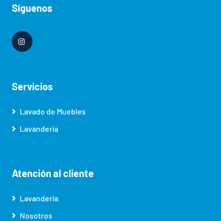
Síguenos
Servicios
Lavado de Muebles
Lavanderia
Atención al cliente
Lavanderia
Nosotros