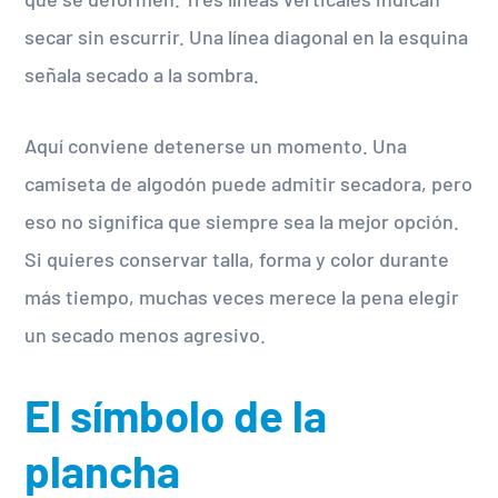
secar sin escurrir. Una línea diagonal en la esquina
señala secado a la sombra.
Aquí conviene detenerse un momento. Una
camiseta de algodón puede admitir secadora, pero
eso no significa que siempre sea la mejor opción.
Si quieres conservar talla, forma y color durante
más tiempo, muchas veces merece la pena elegir
un secado menos agresivo.
El símbolo de la
plancha