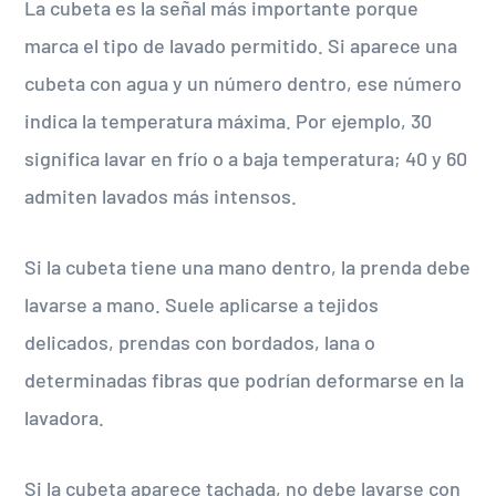
La cubeta es la señal más importante porque
marca el tipo de lavado permitido. Si aparece una
cubeta con agua y un número dentro, ese número
indica la temperatura máxima. Por ejemplo, 30
significa lavar en frío o a baja temperatura; 40 y 60
admiten lavados más intensos.
Si la cubeta tiene una mano dentro, la prenda debe
lavarse a mano. Suele aplicarse a tejidos
delicados, prendas con bordados, lana o
determinadas fibras que podrían deformarse en la
lavadora.
Si la cubeta aparece tachada, no debe lavarse con