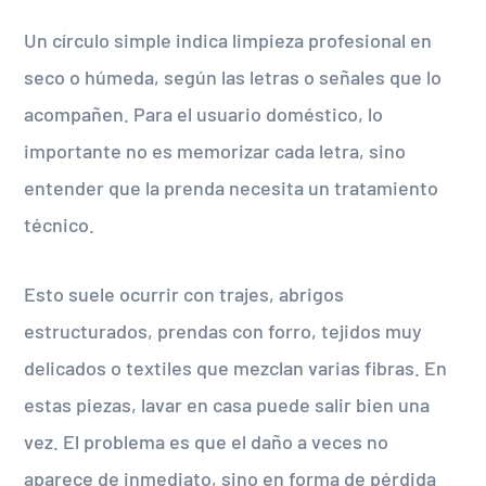
Un círculo simple indica limpieza profesional en
seco o húmeda, según las letras o señales que lo
acompañen. Para el usuario doméstico, lo
importante no es memorizar cada letra, sino
entender que la prenda necesita un tratamiento
técnico.
Esto suele ocurrir con trajes, abrigos
estructurados, prendas con forro, tejidos muy
delicados o textiles que mezclan varias fibras. En
estas piezas, lavar en casa puede salir bien una
vez. El problema es que el daño a veces no
aparece de inmediato, sino en forma de pérdida