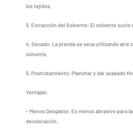
los tejidos.
3. Extracción del Solvente: El solvente sucio 
4. Secado: La prenda se seca utilizando aire 
solvente.
5. Postratamiento: Planchar y dar acabado fin
Ventajas:
– Menos Desgaste: Es menos abrasivo para la
decoloración.