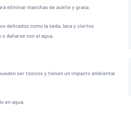
ara eliminar manchas de aceite y grasa.
os delicados como la seda, lana y ciertos
 o dañarse con el agua.
pueden ser tóxicos y tienen un impacto ambiental
do en agua.