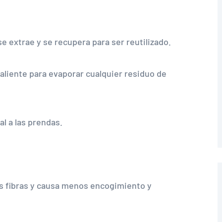
se extrae y se recupera para ser reutilizado.
caliente para evaporar cualquier residuo de
al a las prendas.
s fibras y causa menos encogimiento y