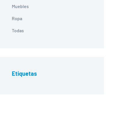
Muebles
Ropa
Todas
Etiquetas