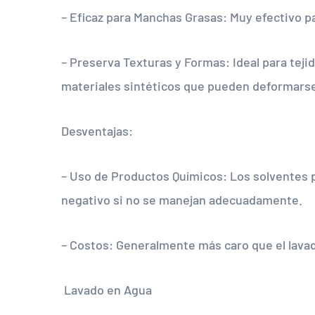
– Eficaz para Manchas Grasas: Muy efectivo p
– Preserva Texturas y Formas: Ideal para tejid
materiales sintéticos que pueden deformarse
Desventajas:
– Uso de Productos Químicos: Los solventes 
negativo si no se manejan adecuadamente.
– Costos: Generalmente más caro que el lava
Lavado en Agua