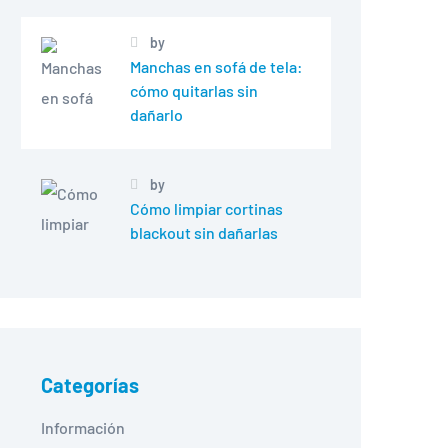
by
Manchas en sofá de tela:
cómo quitarlas sin
dañarlo
by
Cómo limpiar cortinas
blackout sin dañarlas
Categorías
Información