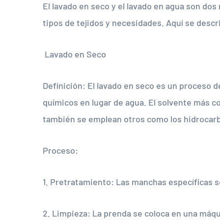
El lavado en seco y el lavado en agua son dos
tipos de tejidos y necesidades. Aquí se descr
Lavado en Seco
Definición: El lavado en seco es un proceso de
químicos en lugar de agua. El solvente más c
también se emplean otros como los hidrocar
Proceso:
1. Pretratamiento: Las manchas específicas s
2. Limpieza: La prenda se coloca en una máqu