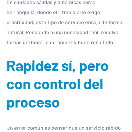
En ciudades cálidas y dinámicas como
Barranquilla, donde el ritmo diario exige
practicidad, este tipo de servicio encaja de forma
natural. Responde a una necesidad real: resolver
tareas del hogar con rapidez y buen resultado.
Rapidez sí, pero
con control del
proceso
Un error común es pensar que un servicio rápido