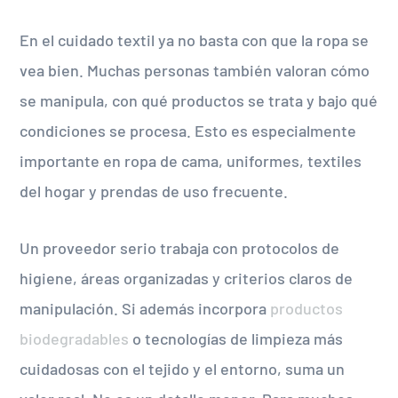
En el cuidado textil ya no basta con que la ropa se
vea bien. Muchas personas también valoran cómo
se manipula, con qué productos se trata y bajo qué
condiciones se procesa. Esto es especialmente
importante en ropa de cama, uniformes, textiles
del hogar y prendas de uso frecuente.
Un proveedor serio trabaja con protocolos de
higiene, áreas organizadas y criterios claros de
manipulación. Si además incorpora
productos
biodegradables
o tecnologías de limpieza más
cuidadosas con el tejido y el entorno, suma un