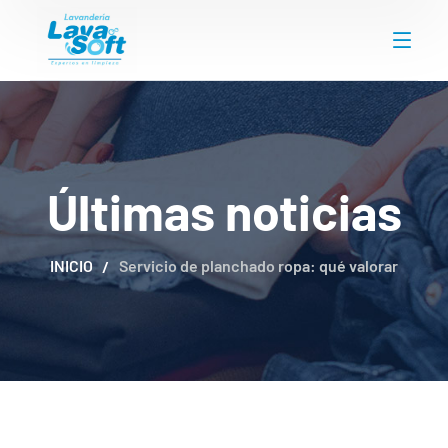
Últimas noticias
INICIO
Servicio de planchado ropa: qué valorar