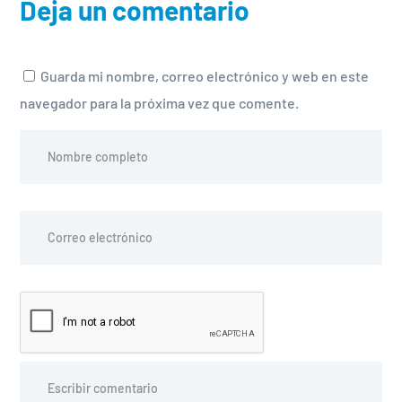
Deja un comentario
Guarda mi nombre, correo electrónico y web en este
navegador para la próxima vez que comente.