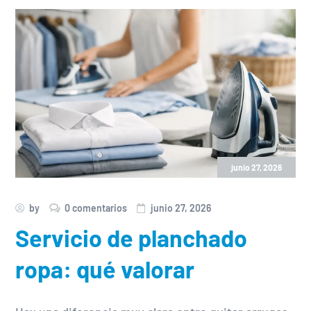
junio 27, 2026
by
0 comentarios
junio 27, 2026
Servicio de planchado
ropa: qué valorar