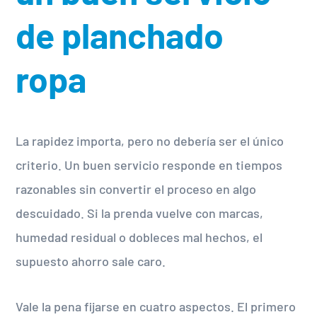
de planchado
ropa
La rapidez importa, pero no debería ser el único
criterio. Un buen servicio responde en tiempos
razonables sin convertir el proceso en algo
descuidado. Si la prenda vuelve con marcas,
humedad residual o dobleces mal hechos, el
supuesto ahorro sale caro.
Vale la pena fijarse en cuatro aspectos. El primero