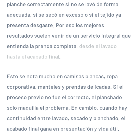
planche correctamente si no se lavó de forma
adecuada, si se secó en exceso o si el tejido ya
presenta desgaste. Por eso los mejores
resultados suelen venir de un servicio integral que
entienda la prenda completa,
desde el lavado
hasta el acabado final
.
Esto se nota mucho en camisas blancas, ropa
corporativa, manteles y prendas delicadas. Si el
proceso previo no fue el correcto, el planchado
solo maquilla el problema. En cambio, cuando hay
continuidad entre lavado, secado y planchado, el
acabado final gana en presentación y vida útil.