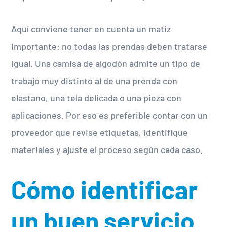
Aquí conviene tener en cuenta un matiz
importante: no todas las prendas deben tratarse
igual. Una camisa de algodón admite un tipo de
trabajo muy distinto al de una prenda con
elastano, una tela delicada o una pieza con
aplicaciones. Por eso es preferible contar con un
proveedor que revise etiquetas, identifique
materiales y ajuste el proceso según cada caso.
Cómo identificar
un buen servicio