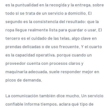
es la puntualidad en la recogida y la entrega, sobre
todo si se trata de un servicio a domicilio. El
segundo es la consistencia del resultado: que la
ropa llegue realmente lista para guardar o usar. El
tercero es el cuidado de las telas, algo clave en
prendas delicadas o de uso frecuente. Y el cuarto
es la capacidad operativa, porque cuando un
proveedor cuenta con procesos claros y
maquinaria adecuada, suele responder mejor en
picos de demanda.
La comunicación también dice mucho. Un servicio
confiable informa tiempos, aclara qué tipo de