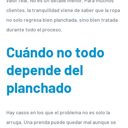
valor real. No es un detalle menor. Para muchos
clientes, la tranquilidad viene de saber que la ropa
no solo regresa bien planchada, sino bien tratada
durante todo el proceso.
Cuándo no todo
depende del
planchado
Hay casos en los que el problema no es solo la
arruga. Una prenda puede quedar mal aunque se