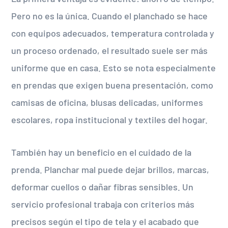
Pero no es la única. Cuando el planchado se hace
con equipos adecuados, temperatura controlada y
un proceso ordenado, el resultado suele ser más
uniforme que en casa. Esto se nota especialmente
en prendas que exigen buena presentación, como
camisas de oficina, blusas delicadas, uniformes
escolares, ropa institucional y textiles del hogar.
También hay un beneficio en el cuidado de la
prenda. Planchar mal puede dejar brillos, marcas,
deformar cuellos o dañar fibras sensibles. Un
servicio profesional trabaja con criterios más
precisos según el tipo de tela y el acabado que