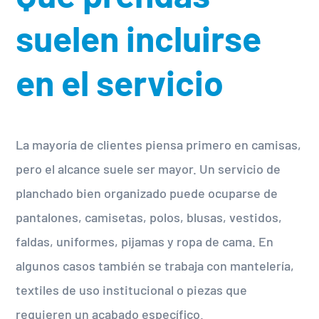
suelen incluirse
en el servicio
La mayoría de clientes piensa primero en camisas,
pero el alcance suele ser mayor. Un servicio de
planchado bien organizado puede ocuparse de
pantalones, camisetas, polos, blusas, vestidos,
faldas, uniformes, pijamas y ropa de cama. En
algunos casos también se trabaja con mantelería,
textiles de uso institucional o piezas que
requieren un acabado específico.