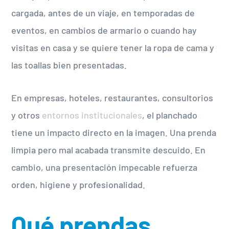
cargada, antes de un viaje, en temporadas de
eventos, en cambios de armario o cuando hay
visitas en casa y se quiere tener la ropa de cama y
las toallas bien presentadas.
En empresas, hoteles, restaurantes, consultorios
y otros
entornos institucionales
, el planchado
tiene un impacto directo en la imagen. Una prenda
limpia pero mal acabada transmite descuido. En
cambio, una presentación impecable refuerza
orden, higiene y profesionalidad.
Qué prendas