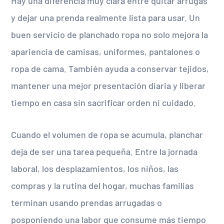
Hay una diferencia muy clara entre quitar arrugas
y dejar una prenda realmente lista para usar. Un
buen servicio de planchado ropa no solo mejora la
apariencia de camisas, uniformes, pantalones o
ropa de cama. También ayuda a conservar tejidos,
mantener una mejor presentación diaria y liberar
tiempo en casa sin sacrificar orden ni cuidado.
Cuando el volumen de ropa se acumula, planchar
deja de ser una tarea pequeña. Entre la jornada
laboral, los desplazamientos, los niños, las
compras y la rutina del hogar, muchas familias
terminan usando prendas arrugadas o
posponiendo una labor que consume más tiempo