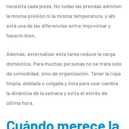
necesita cada pieza. No todas las prendas admiten
la misma presión ni la misma temperatura, y ahí
está una de las diferencias entre improvisar y
hacerlo bien.
Además, externalizar esta tarea reduce la carga
doméstica. Para muchas personas no se trata solo
de comodidad, sino de organización. Tener la ropa
limpia, doblada o colgada y lista para usar cambia
la dinámica de la semana y evita el estrés de
última hora.
Cuándo merece la