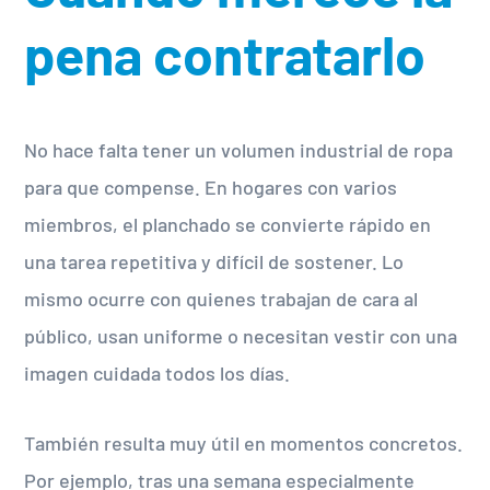
pena contratarlo
No hace falta tener un volumen industrial de ropa
para que compense. En hogares con varios
miembros, el planchado se convierte rápido en
una tarea repetitiva y difícil de sostener. Lo
mismo ocurre con quienes trabajan de cara al
público, usan uniforme o necesitan vestir con una
imagen cuidada todos los días.
También resulta muy útil en momentos concretos.
Por ejemplo, tras una semana especialmente