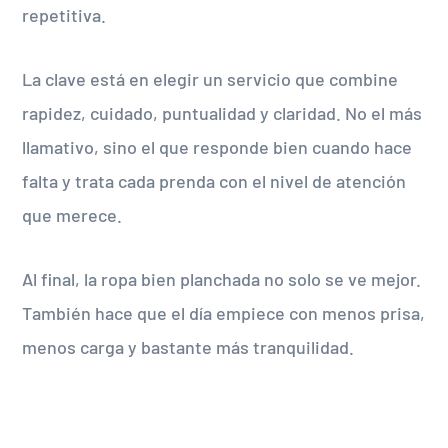
repetitiva.
La clave está en elegir un servicio que combine
rapidez, cuidado, puntualidad y claridad. No el más
llamativo, sino el que responde bien cuando hace
falta y trata cada prenda con el nivel de atención
que merece.
Al final, la ropa bien planchada no solo se ve mejor.
También hace que el día empiece con menos prisa,
menos carga y bastante más tranquilidad.