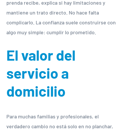
prenda recibe, explica si hay limitaciones y
mantiene un trato directo. No hace falta
complicarlo. La confianza suele construirse con
algo muy simple: cumplir lo prometido.
El valor del
servicio a
domicilio
Para muchas familias y profesionales, el
verdadero cambio no está solo en no planchar,