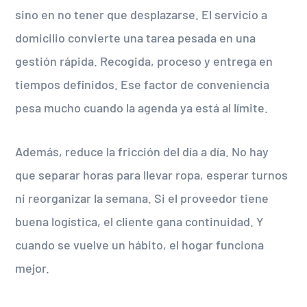
sino en no tener que desplazarse. El servicio a
domicilio convierte una tarea pesada en una
gestión rápida. Recogida, proceso y entrega en
tiempos definidos. Ese factor de conveniencia
pesa mucho cuando la agenda ya está al límite.
Además, reduce la fricción del día a día. No hay
que separar horas para llevar ropa, esperar turnos
ni reorganizar la semana. Si el proveedor tiene
buena logística, el cliente gana continuidad. Y
cuando se vuelve un hábito, el hogar funciona
mejor.