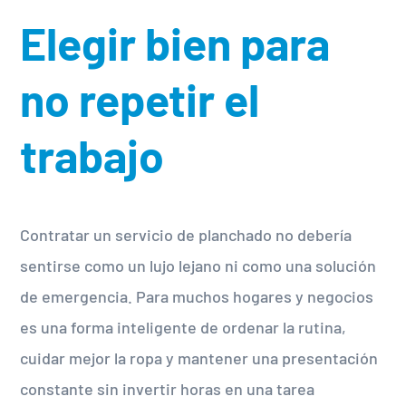
Elegir bien para
no repetir el
trabajo
Contratar un servicio de planchado no debería
sentirse como un lujo lejano ni como una solución
de emergencia. Para muchos hogares y negocios
es una forma inteligente de ordenar la rutina,
cuidar mejor la ropa y mantener una presentación
constante sin invertir horas en una tarea