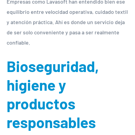
Empresas como Lavasoft han entendido bien ese
equilibrio entre velocidad operativa, cuidado textil
y atención práctica. Ahí es donde un servicio deja
de ser solo conveniente y pasa a ser realmente
confiable.
Bioseguridad,
higiene y
productos
responsables