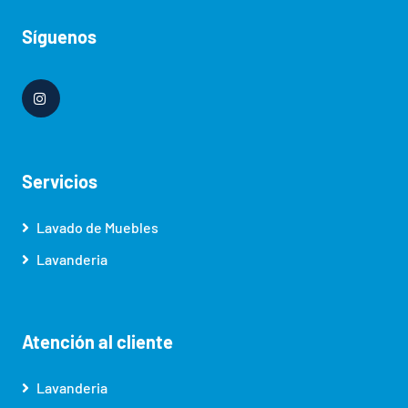
Síguenos
Servicios
Lavado de Muebles
Lavanderia
Atención al cliente
Lavanderia