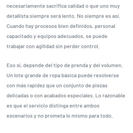
necesariamente sacrifica calidad o que uno muy
detallista siempre será lento. No siempre es así.
Cuando hay procesos bien definidos, personal
capacitado y equipos adecuados, se puede
trabajar con agilidad sin perder control.
Eso sí, depende del tipo de prenda y del volumen.
Un lote grande de ropa básica puede resolverse
con más rapidez que un conjunto de piezas
delicadas o con acabados especiales. Lo razonable
es que el servicio distinga entre ambos
escenarios y no prometa lo mismo para todo.