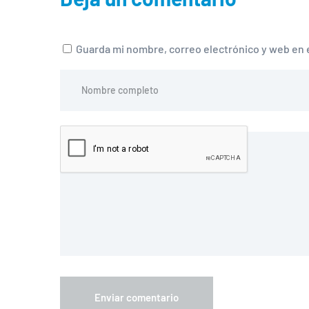
Guarda mi nombre, correo electrónico y web en 