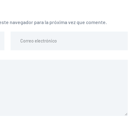
este navegador para la próxima vez que comente.