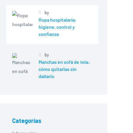
by
Ropa hospitalaria:
higiene, control y
confianza
by
Manchas en sofá de tela:
cómo quitarlas sin
dañarlo
Categorías