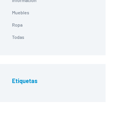
Información
Muebles
Ropa
Todas
Etiquetas