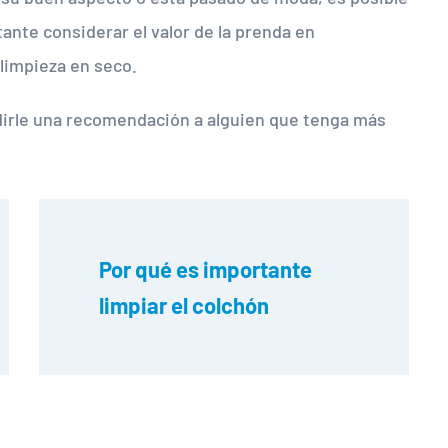
ante considerar el valor de la prenda en
limpieza en seco.
edirle una recomendación a alguien que tenga más
Por qué es importante 
limpiar el colchón