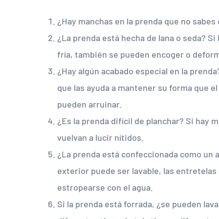
¿Hay manchas en la prenda que no sabes 
¿La prenda está hecha de lana o seda? Si 
fría, también se pueden encoger o deform
¿Hay algún acabado especial en la prenda?
que las ayuda a mantener su forma que el 
pueden arruinar.
¿Es la prenda difícil de planchar? Si hay
vuelvan a lucir nítidos.
¿La prenda está confeccionada como un ab
exterior puede ser lavable, las entretela
estropearse con el agua.
Si la prenda está forrada, ¿se pueden lavar