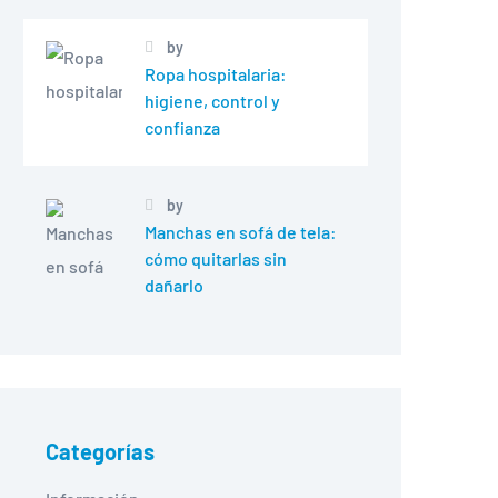
by
Ropa hospitalaria:
higiene, control y
confianza
by
Manchas en sofá de tela:
cómo quitarlas sin
dañarlo
Categorías