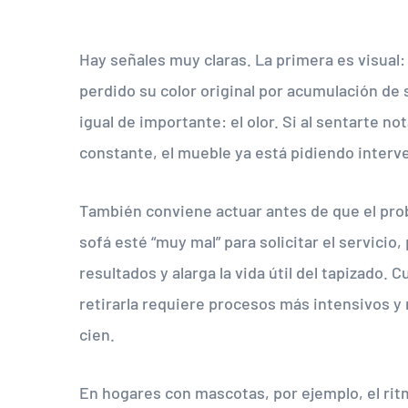
Hay señales muy claras. La primera es visual
perdido su color original por acumulación de
igual de importante: el olor. Si al sentarte 
constante, el mueble ya está pidiendo interv
También conviene actuar antes de que el pro
sofá esté “muy mal” para solicitar el servicio
resultados y alarga la vida útil del tapizado.
retirarla requiere procesos más intensivos y 
cien.
En hogares con mascotas, por ejemplo, el ritm