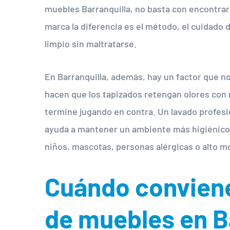
muebles Barranquilla, no basta con encontrar 
marca la diferencia es el método, el cuidado 
limpio sin maltratarse.
En Barranquilla, además, hay un factor que no
hacen que los tapizados retengan olores con 
termine jugando en contra. Un lavado profesi
ayuda a mantener un ambiente más higiénico 
niños, mascotas, personas alérgicas o alto m
Cuándo conviene
de muebles en B