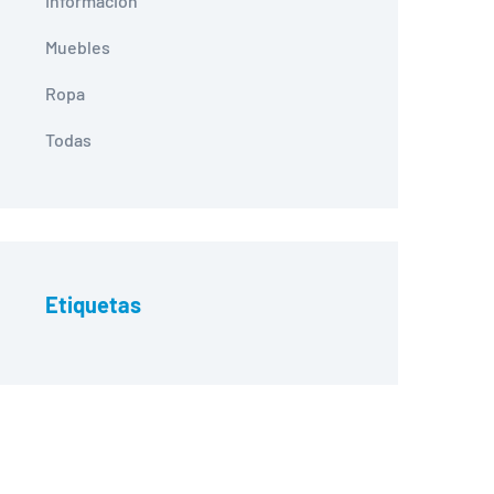
Información
Muebles
Ropa
Todas
Etiquetas