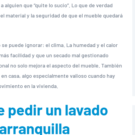
a alguien que “quite lo sucio”. Lo que de verdad
del material y la seguridad de que el mueble quedará
 se puede ignorar: el clima. La humedad y el calor
más facilidad y que un secado mal gestionado
onal no solo mejora el aspecto del mueble. También
en casa, algo especialmente valioso cuando hay
ovimiento en la vivienda.
 pedir un lavado
arranquilla