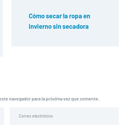
Cómo secar la ropa en 
invierno sin secadora
este navegador para la próxima vez que comente.