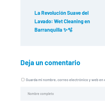
La Revolución Suave del 
Lavado: Wet Cleaning en 
Barranquilla ✨🫧
Deja un comentario
Guarda mi nombre, correo electrónico y web en 