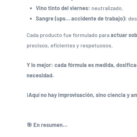
Vino tinto del viernes:
neutralizado.
Sangre (ups… accidente de trabajo):
des
Cada producto fue formulado para
actuar sob
precisos, eficientes y respetuosos.
Y lo mejor: cada fórmula es medida, dosificad
necesidad.
¡Aquí no hay improvisación, sino ciencia y a
🎯 En resumen…