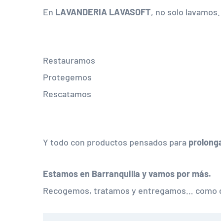
En
LAVANDERIA LAVASOFT
, no solo lavamos.
Restauramos
Protegemos
Rescatamos
Y todo con productos pensados para
prolonga
Estamos en Barranquilla y vamos por más.
Recogemos, tratamos y entregamos… como d