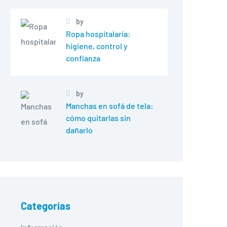
by
Ropa hospitalaria:
higiene, control y
confianza
by
Manchas en sofá de tela:
cómo quitarlas sin
dañarlo
Categorías