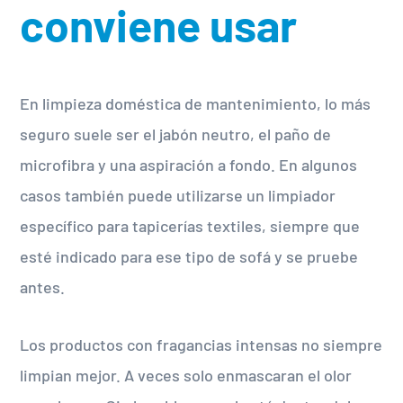
conviene usar
En limpieza doméstica de mantenimiento, lo más
seguro suele ser el jabón neutro, el paño de
microfibra y una aspiración a fondo. En algunos
casos también puede utilizarse un limpiador
específico para tapicerías textiles, siempre que
esté indicado para ese tipo de sofá y se pruebe
antes.
Los productos con fragancias intensas no siempre
limpian mejor. A veces solo enmascaran el olor