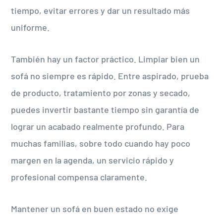
tiempo, evitar errores y dar un resultado más
uniforme.
También hay un factor práctico. Limpiar bien un
sofá no siempre es rápido. Entre aspirado, prueba
de producto, tratamiento por zonas y secado,
puedes invertir bastante tiempo sin garantía de
lograr un acabado realmente profundo. Para
muchas familias, sobre todo cuando hay poco
margen en la agenda, un servicio rápido y
profesional compensa claramente.
Mantener un sofá en buen estado no exige