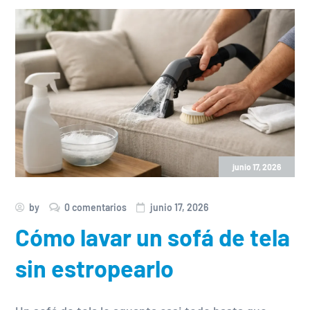
junio 17, 2026
by
0 comentarios
junio 17, 2026
Cómo lavar un sofá de tela
sin estropearlo