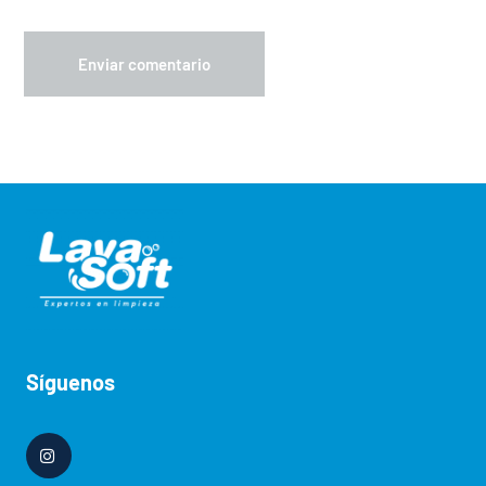
Síguenos