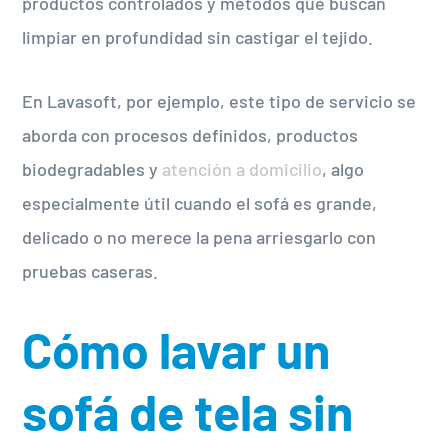
productos controlados y métodos que buscan
limpiar en profundidad sin castigar el tejido.
En Lavasoft, por ejemplo, este tipo de servicio se
aborda con procesos definidos, productos
biodegradables y
atención a domicilio
, algo
especialmente útil cuando el sofá es grande,
delicado o no merece la pena arriesgarlo con
pruebas caseras.
Cómo lavar un
sofá de tela sin