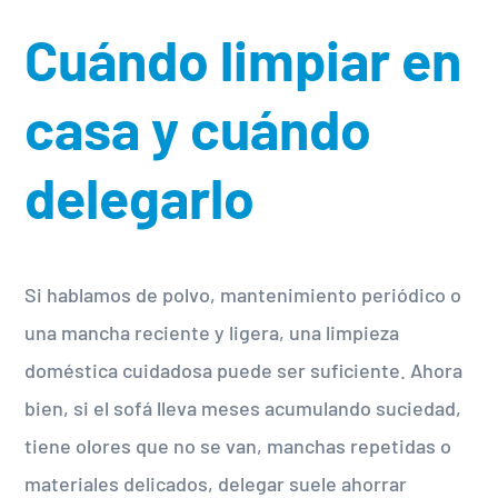
Cuándo limpiar en
casa y cuándo
delegarlo
Si hablamos de polvo, mantenimiento periódico o
una mancha reciente y ligera, una limpieza
doméstica cuidadosa puede ser suficiente. Ahora
bien, si el sofá lleva meses acumulando suciedad,
tiene olores que no se van, manchas repetidas o
materiales delicados, delegar suele ahorrar