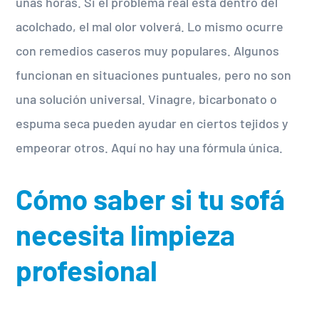
unas horas. Si el problema real está dentro del
acolchado, el mal olor volverá. Lo mismo ocurre
con remedios caseros muy populares. Algunos
funcionan en situaciones puntuales, pero no son
una solución universal. Vinagre, bicarbonato o
espuma seca pueden ayudar en ciertos tejidos y
empeorar otros. Aquí no hay una fórmula única.
Cómo saber si tu sofá
necesita limpieza
profesional