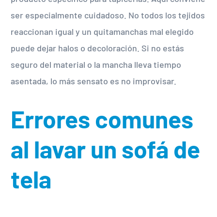
ser especialmente cuidadoso. No todos los tejidos
reaccionan igual y un quitamanchas mal elegido
puede dejar halos o decoloración. Si no estás
seguro del material o la mancha lleva tiempo
asentada, lo más sensato es no improvisar.
Errores comunes
al lavar un sofá de
tela