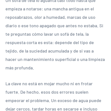
Un sofá de tela lo aguanta casi todo hasta que
empieza a notarse: una mancha antigua en el
reposabrazos, olor a humedad, marcas de uso
diario o ese tono apagado que antes no estaba. Si
te preguntas cómo lavar un sofá de tela, la
respuesta corta es esta: depende del tipo de
tejido, de la suciedad acumulada y de si vas a
hacer un mantenimiento superficial o una limpieza
más profunda.
La clave no está en mojar mucho ni en frotar
fuerte. De hecho, esos dos errores suelen
empeorar el problema. Un exceso de agua puede
dejar cercos, tardar horas en secarse e incluso