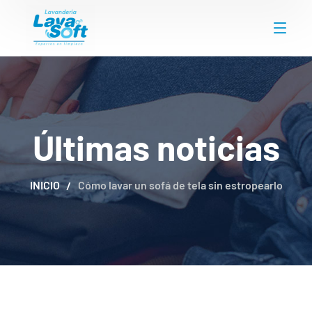
Últimas noticias
INICIO
Cómo lavar un sofá de tela sin estropearlo