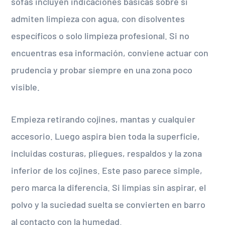
sofás incluyen indicaciones básicas sobre si
admiten limpieza con agua, con disolventes
específicos o solo limpieza profesional. Si no
encuentras esa información, conviene actuar con
prudencia y probar siempre en una zona poco
visible.
Empieza retirando cojines, mantas y cualquier
accesorio. Luego aspira bien toda la superficie,
incluidas costuras, pliegues, respaldos y la zona
inferior de los cojines. Este paso parece simple,
pero marca la diferencia. Si limpias sin aspirar, el
polvo y la suciedad suelta se convierten en barro
al contacto con la humedad.