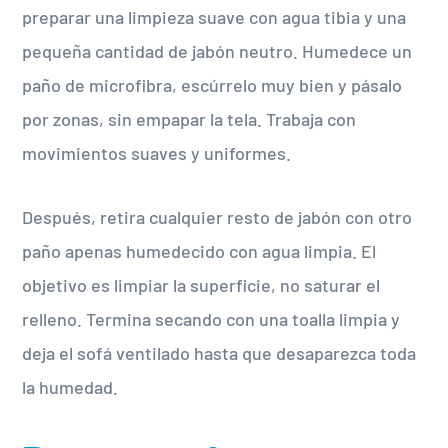
preparar una limpieza suave con agua tibia y una
pequeña cantidad de jabón neutro. Humedece un
paño de microfibra, escúrrelo muy bien y pásalo
por zonas, sin empapar la tela. Trabaja con
movimientos suaves y uniformes.
Después, retira cualquier resto de jabón con otro
paño apenas humedecido con agua limpia. El
objetivo es limpiar la superficie, no saturar el
relleno. Termina secando con una toalla limpia y
deja el sofá ventilado hasta que desaparezca toda
la humedad.