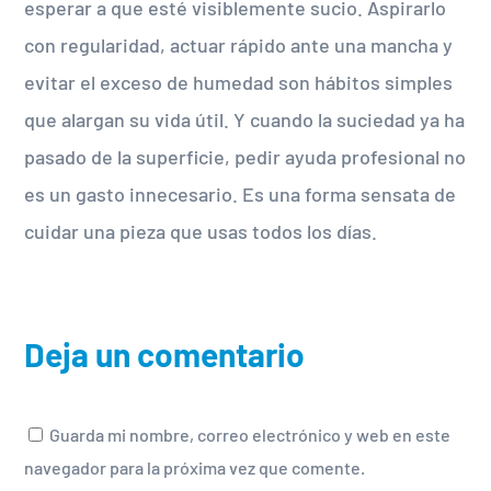
esperar a que esté visiblemente sucio. Aspirarlo
con regularidad, actuar rápido ante una mancha y
evitar el exceso de humedad son hábitos simples
que alargan su vida útil. Y cuando la suciedad ya ha
pasado de la superficie, pedir ayuda profesional no
es un gasto innecesario. Es una forma sensata de
cuidar una pieza que usas todos los días.
Deja un comentario
Guarda mi nombre, correo electrónico y web en este
navegador para la próxima vez que comente.