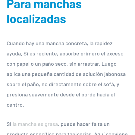
Para manchas
localizadas
Cuando hay una mancha concreta, la rapidez
ayuda. Si es reciente, absorbe primero el exceso
con papel o un paño seco, sin arrastrar. Luego
aplica una pequeña cantidad de solución jabonosa
sobre el paño, no directamente sobre el sofá, y
presiona suavemente desde el borde hacia el
centro.
Si
la mancha es grasa
, puede hacer falta un
producto específico para tapicerías. Aquí conviene