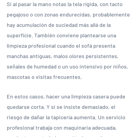
Si al pasar la mano notas la tela rígida, con tacto
pegajoso o con zonas endurecidas, probablemente
hay acumulación de suciedad más allá de la
superficie. También conviene plantearse una
limpieza profesional cuando el sofá presenta
manchas antiguas, malos olores persistentes,
señales de humedad o un uso intensivo por niños,
mascotas o visitas frecuentes.
En estos casos, hacer una limpieza casera puede
quedarse corta. Y si se insiste demasiado, el
riesgo de dañar la tapicería aumenta. Un servicio
profesional trabaja con maquinaria adecuada,