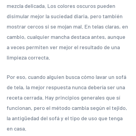
mezcla delicada. Los colores oscuros pueden
disimular mejor la suciedad diaria, pero también
mostrar cercos si se mojan mal. En telas claras, en
cambio, cualquier mancha destaca antes, aunque
a veces permiten ver mejor el resultado de una
limpieza correcta.
Por eso, cuando alguien busca cómo lavar un sofá
de tela, la mejor respuesta nunca debería ser una
receta cerrada. Hay principios generales que sí
funcionan, pero el método cambia según el tejido,
la antigüedad del sofá y el tipo de uso que tenga
en casa.