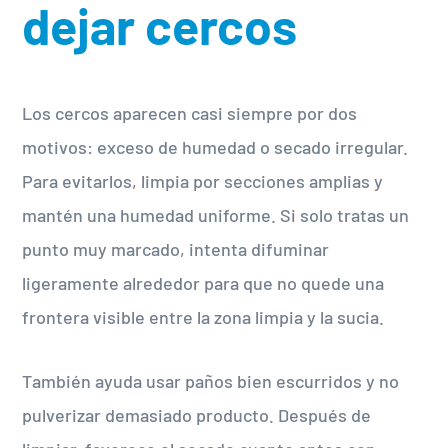
dejar cercos
Los cercos aparecen casi siempre por dos
motivos: exceso de humedad o secado irregular.
Para evitarlos, limpia por secciones amplias y
mantén una humedad uniforme. Si solo tratas un
punto muy marcado, intenta difuminar
ligeramente alrededor para que no quede una
frontera visible entre la zona limpia y la sucia.
También ayuda usar paños bien escurridos y no
pulverizar demasiado producto. Después de