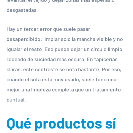
desgastadas.
Hay un tercer error que suele pasar
desapercibido: limpiar solo la mancha visible y no
igualar el resto. Eso puede dejar un círculo limpio
rodeado de suciedad más oscura. En tapicerías
claras, este contraste se nota bastante. Por eso,
cuando el sofá está muy usado, suele funcionar
mejor una limpieza completa que un tratamiento
puntual.
Qué productos sí