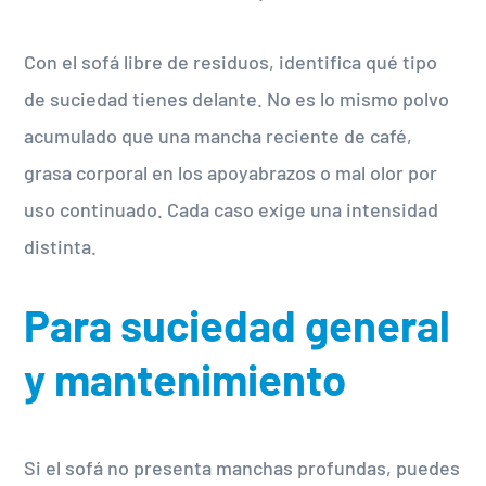
Con el sofá libre de residuos, identifica qué tipo
de suciedad tienes delante. No es lo mismo polvo
acumulado que una mancha reciente de café,
grasa corporal en los apoyabrazos o mal olor por
uso continuado. Cada caso exige una intensidad
distinta.
Para suciedad general
y mantenimiento
Si el sofá no presenta manchas profundas, puedes