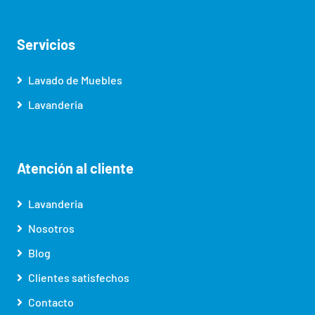
Servicios
Lavado de Muebles
Lavanderia
Atención al cliente
Lavanderia
Nosotros
Blog
Clientes satisfechos
Contacto