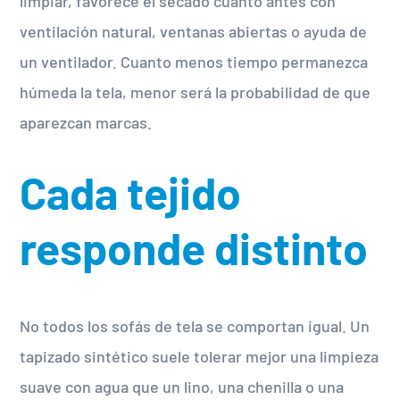
limpiar, favorece el secado cuanto antes con
ventilación natural, ventanas abiertas o ayuda de
un ventilador. Cuanto menos tiempo permanezca
húmeda la tela, menor será la probabilidad de que
aparezcan marcas.
Cada tejido
responde distinto
No todos los sofás de tela se comportan igual. Un
tapizado sintético suele tolerar mejor una limpieza
suave con agua que un lino, una chenilla o una