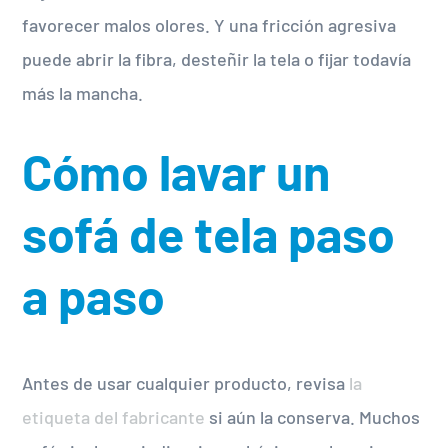
favorecer malos olores. Y una fricción agresiva
puede abrir la fibra, desteñir la tela o fijar todavía
más la mancha.
Cómo lavar un
sofá de tela paso
a paso
Antes de usar cualquier producto, revisa
la
etiqueta del fabricante
si aún la conserva. Muchos