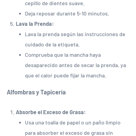
cepillo de dientes suave.
Deja reposar durante 5-10 minutos.
Lava la Prenda:
Lava la prenda según las instrucciones de
cuidado de la etiqueta.
Comprueba que la mancha haya
desaparecido antes de secar la prenda, ya
que el calor puede fijar la mancha.
Alfombras y Tapicería
Absorbe el Exceso de Grasa:
Usa una toalla de papel o un paño limpio
para absorber el exceso de grasa sin