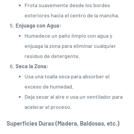
Frota suavemente desde los bordes
exteriores hacia el centro de la mancha.
Enjuaga con Agua:
Humedece un paño limpio con agua y
enjuaga la zona para eliminar cualquier
residuo de detergente.
Seca la Zona:
Usa una toalla seca para absorber el
exceso de humedad.
Deja secar al aire o usa un ventilador para
acelerar el proceso.
Superficies Duras (Madera, Baldosas, etc.)