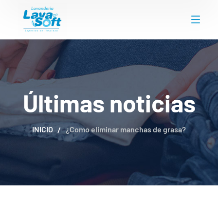
Últimas noticias
INICIO
¿Como eliminar manchas de grasa?