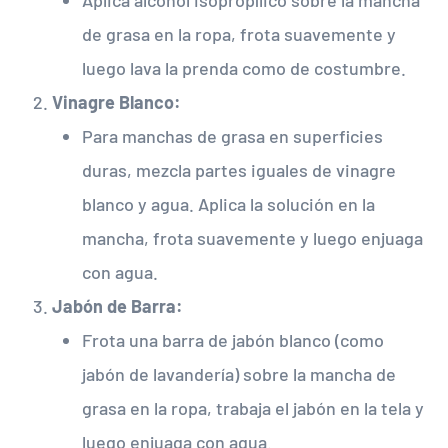
de grasa en la ropa, frota suavemente y
luego lava la prenda como de costumbre.
Vinagre Blanco:
Para manchas de grasa en superficies
duras, mezcla partes iguales de vinagre
blanco y agua. Aplica la solución en la
mancha, frota suavemente y luego enjuaga
con agua.
Jabón de Barra:
Frota una barra de jabón blanco (como
jabón de lavandería) sobre la mancha de
grasa en la ropa, trabaja el jabón en la tela y
luego enjuaga con agua.