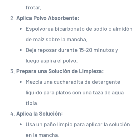
frotar.
Aplica Polvo Absorbente:
Espolvorea bicarbonato de sodio o almidón
de maíz sobre la mancha.
Deja reposar durante 15-20 minutos y
luego aspira el polvo.
Prepara una Solución de Limpieza:
Mezcla una cucharadita de detergente
líquido para platos con una taza de agua
tibia.
Aplica la Solución:
Usa un paño limpio para aplicar la solución
en la mancha.