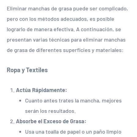
Eliminar manchas de grasa puede ser complicado,
pero con los métodos adecuados, es posible
lograrlo de manera efectiva. A continuación, se
presentan varias técnicas para eliminar manchas
de grasa de diferentes superficies y materiales:
Ropa y Textiles
Actúa Rápidamente:
Cuanto antes trates la mancha, mejores
serán los resultados.
Absorbe el Exceso de Grasa:
Usa una toalla de papel o un paño limpio