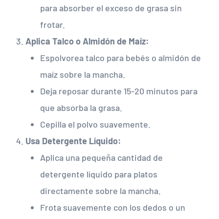
para absorber el exceso de grasa sin
frotar.
Aplica Talco o Almidón de Maíz:
Espolvorea talco para bebés o almidón de
maíz sobre la mancha.
Deja reposar durante 15-20 minutos para
que absorba la grasa.
Cepilla el polvo suavemente.
Usa Detergente Líquido:
Aplica una pequeña cantidad de
detergente líquido para platos
directamente sobre la mancha.
Frota suavemente con los dedos o un