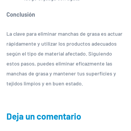
Conclusión
La clave para eliminar manchas de grasa es actuar
rápidamente y utilizar los productos adecuados
según el tipo de material afectado. Siguiendo
estos pasos, puedes eliminar eficazmente las
manchas de grasa y mantener tus superficies y
tejidos limpios y en buen estado.
Deja un comentario