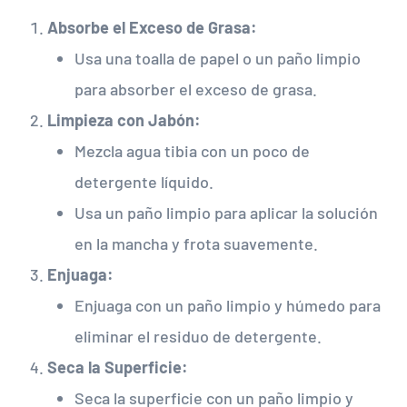
Absorbe el Exceso de Grasa:
Usa una toalla de papel o un paño limpio
para absorber el exceso de grasa.
Limpieza con Jabón:
Mezcla agua tibia con un poco de
detergente líquido.
Usa un paño limpio para aplicar la solución
en la mancha y frota suavemente.
Enjuaga:
Enjuaga con un paño limpio y húmedo para
eliminar el residuo de detergente.
Seca la Superficie:
Seca la superficie con un paño limpio y