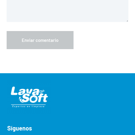
Síguenos