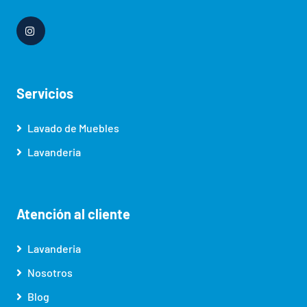
Servicios
Lavado de Muebles
Lavanderia
Atención al cliente
Lavanderia
Nosotros
Blog