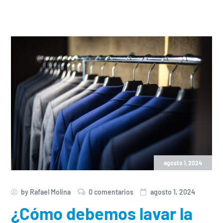
agosto 1, 2024
by
Rafael Molina
0 comentarios
agosto 1, 2024
¿Cómo debemos lavar la