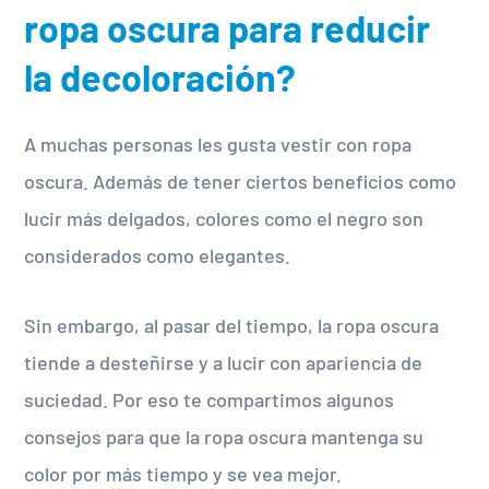
ropa oscura para reducir
la decoloración?
A muchas personas les gusta vestir con ropa
oscura. Además de tener ciertos beneficios como
lucir más delgados, colores como el negro son
considerados como elegantes.
Sin embargo, al pasar del tiempo, la ropa oscura
tiende a desteñirse y a lucir con apariencia de
suciedad. Por eso te compartimos algunos
consejos para que la ropa oscura mantenga su
color por más tiempo y se vea mejor.