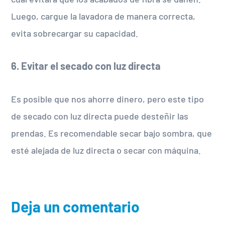
Luego, cargue la lavadora de manera correcta,
evita sobrecargar su capacidad.
6. Evitar el secado con luz directa
Es posible que nos ahorre dinero, pero este tipo
de secado con luz directa puede desteñir las
prendas. Es recomendable secar bajo sombra, que
esté alejada de luz directa o secar con máquina.
Deja un comentario