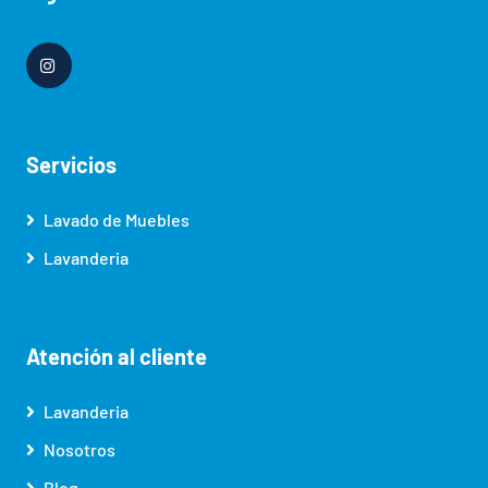
Servicios
Lavado de Muebles
Lavanderia
Atención al cliente
Lavanderia
Nosotros
Blog