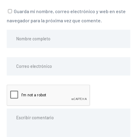
Guarda mi nombre, correo electrónico y web en este
navegador para la próxima vez que comente.