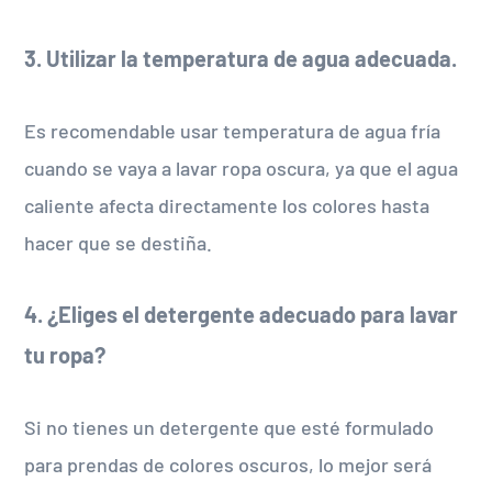
3. Utilizar la temperatura de agua adecuada.
Es recomendable usar temperatura de agua fría
cuando se vaya a lavar ropa oscura, ya que el agua
caliente afecta directamente los colores hasta
hacer que se destiña.
4. ¿Eliges el detergente adecuado para lavar
tu ropa?
Si no tienes un detergente que esté formulado
para prendas de colores oscuros, lo mejor será