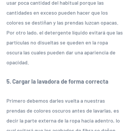
usar poca cantidad del habitual porque las
cantidades en exceso pueden hacer que los
colores se destiñan y las prendas luzcan opacas.
Por otro lado, el detergente líquido evitará que las
partículas no disueltas se queden en la ropa
oscura las cuales pueden dar una apariencia de
opacidad.
5. Cargar la lavadora de forma correcta
Primero debemos darles vuelta a nuestras
prendas de colores oscuros antes de lavarlas, es
decir la parte externa de la ropa hacia adentro, lo
cual evitará que los acabados de fibra se dañen.