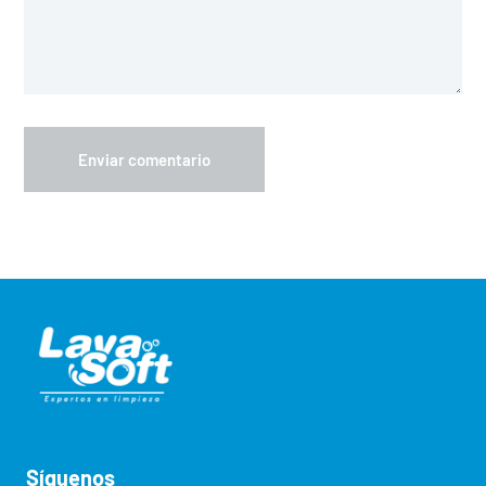
Síguenos