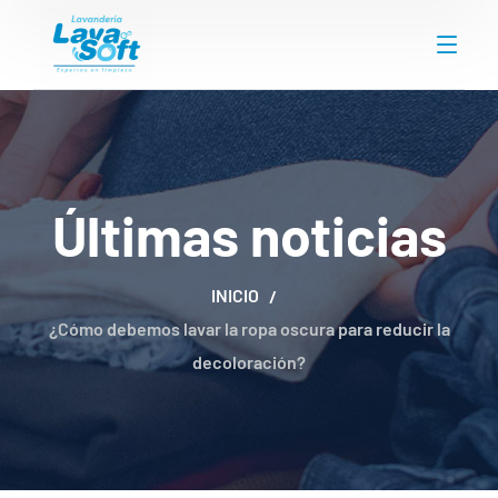
Últimas noticias
INICIO
¿Cómo debemos lavar la ropa oscura para reducir la
decoloración?