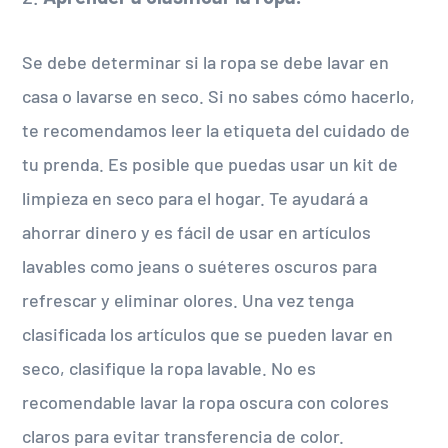
Se debe determinar si la ropa se debe lavar en
casa o lavarse en seco. Si no sabes cómo hacerlo,
te recomendamos leer la etiqueta del cuidado de
tu prenda. Es posible que puedas usar un kit de
limpieza en seco para el hogar. Te ayudará a
ahorrar dinero y es fácil de usar en artículos
lavables como jeans o suéteres oscuros para
refrescar y eliminar olores. Una vez tenga
clasificada los artículos que se pueden lavar en
seco, clasifique la ropa lavable. No es
recomendable lavar la ropa oscura con colores
claros para evitar transferencia de color.