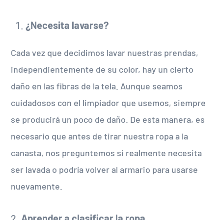
¿Necesita lavarse?
Cada vez que decidimos lavar nuestras prendas,
independientemente de su color, hay un cierto
daño en las fibras de la tela. Aunque seamos
cuidadosos con el limpiador que usemos, siempre
se producirá un poco de daño. De esta manera, es
necesario que antes de tirar nuestra ropa a la
canasta, nos preguntemos si realmente necesita
ser lavada o podría volver al armario para usarse
nuevamente.
2.
Aprender a clasificar la ropa.