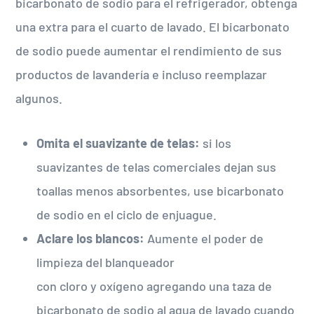
bicarbonato de sodio para el refrigerador, obtenga
una extra para el cuarto de lavado. El bicarbonato
de sodio puede aumentar el rendimiento de sus
productos de lavandería e incluso reemplazar
algunos.
Omita el suavizante de telas:
si los
suavizantes de telas comerciales dejan sus
toallas menos absorbentes, use bicarbonato
de sodio en el ciclo de enjuague.
Aclare los blancos:
Aumente el poder de
limpieza del blanqueador
con cloro y oxígeno agregando una taza de
bicarbonato de sodio al agua de lavado cuando