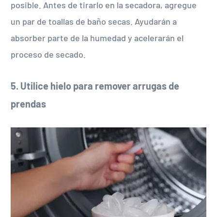
posible. Antes de tirarlo en la secadora, agregue
un par de toallas de baño secas. Ayudarán a
absorber parte de la humedad y acelerarán el
proceso de secado.
5. Utilice hielo para remover arrugas de
prendas