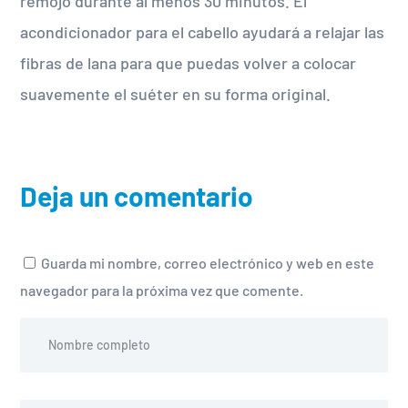
remojo durante al menos 30 minutos. El
acondicionador para el cabello ayudará a relajar las
fibras de lana para que puedas volver a colocar
suavemente el suéter en su forma original.
Deja un comentario
Guarda mi nombre, correo electrónico y web en este
navegador para la próxima vez que comente.