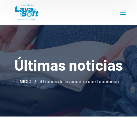
Últimas noticias
INICIO
6 trucos de lavandería que funcionan