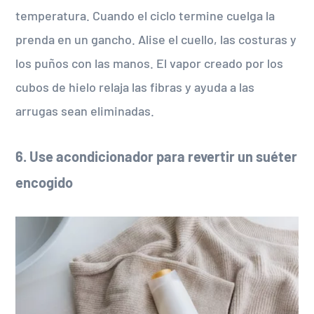
temperatura. Cuando el ciclo termine cuelga la
prenda en un gancho. Alise el cuello, las costuras y
los puños con las manos. El vapor creado por los
cubos de hielo relaja las fibras y ayuda a las
arrugas sean eliminadas.
6. Use acondicionador para revertir un suéter
encogido