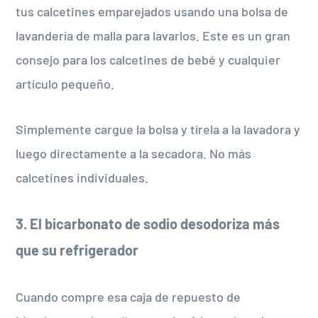
tus calcetines emparejados usando una bolsa de
lavandería de malla para lavarlos. Este es un gran
consejo para los calcetines de bebé y cualquier
artículo pequeño.
Simplemente cargue la bolsa y tírela a la lavadora y
luego directamente a la secadora. No más
calcetines individuales.
3. El bicarbonato de sodio desodoriza más
que su refrigerador
Cuando compre esa caja de repuesto de