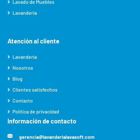
Lavado de Muebles
Lavanderia
Atención al cliente
Lavanderia
Nosotros
Blog
Clientes satisfechos
Contacto
Politica de privacidad
Información de contacto
gerencia@lavanderialavasoft.com