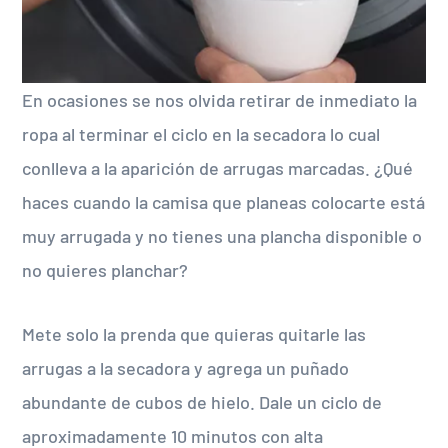
En ocasiones se nos olvida retirar de inmediato la
ropa al terminar el ciclo en la secadora lo cual
conlleva a la aparición de arrugas marcadas. ¿Qué
haces cuando la camisa que planeas colocarte está
muy arrugada y no tienes una plancha disponible o
no quieres planchar?
Mete solo la prenda que quieras quitarle las
arrugas a la secadora y agrega un puñado
abundante de cubos de hielo. Dale un ciclo de
aproximadamente 10 minutos con alta