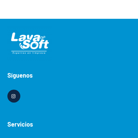
Síguenos
Servicios