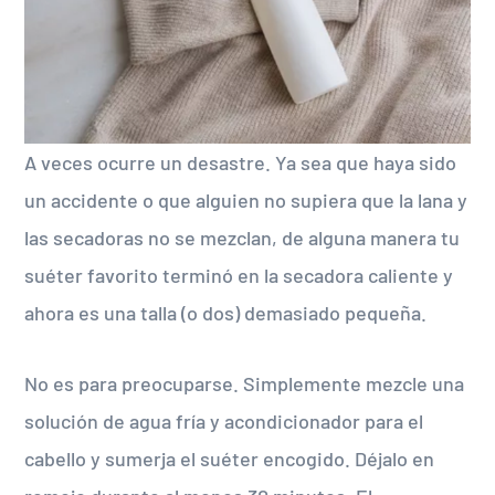
A veces ocurre un desastre. Ya sea que haya sido
un accidente o que alguien no supiera que la lana y
las secadoras no se mezclan, de alguna manera tu
suéter favorito terminó en la secadora caliente y
ahora es una talla (o dos) demasiado pequeña.
No es para preocuparse. Simplemente mezcle una
solución de agua fría y acondicionador para el
cabello y sumerja el suéter encogido. Déjalo en