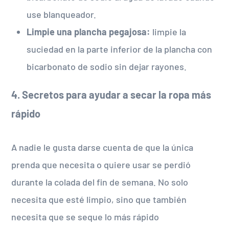
use blanqueador.
Limpie una plancha pegajosa:
limpie la
suciedad en la parte inferior de la plancha con
bicarbonato de sodio sin dejar rayones.
4. Secretos para ayudar a secar la ropa más
rápido
A nadie le gusta darse cuenta de que la única
prenda que necesita o quiere usar se perdió
durante la colada del fin de semana. No solo
necesita que esté limpio, sino que también
necesita que se seque lo más rápido