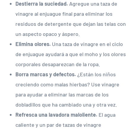
Destierra la suciedad.
Agregue una taza de
vinagre al enjuague final para eliminar los
residuos de detergente que dejan las telas con
un aspecto opaco y áspero.
Elimina olores.
Una taza de vinagre en el ciclo
de enjuague ayudará a que el moho y los olores
corporales desaparezcan de la ropa.
Borra marcas y defectos.
¿Están los niños
creciendo como malas hierbas? Use vinagre
para ayudar a eliminar las marcas de los
dobladillos que ha cambiado una y otra vez.
Refresca una lavadora maloliente.
El agua
caliente y un par de tazas de vinagre