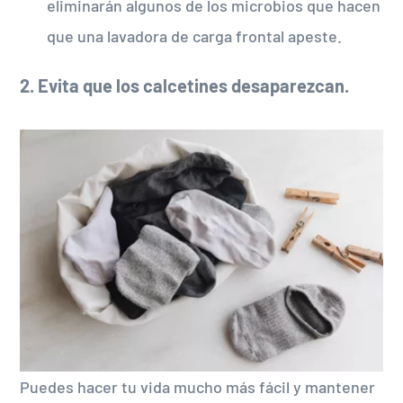
eliminarán algunos de los microbios que hacen
que una lavadora de carga frontal apeste.
2. Evita que los calcetines desaparezcan.
Puedes hacer tu vida mucho más fácil y mantener