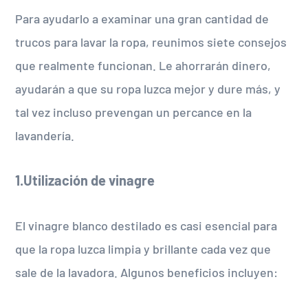
Para ayudarlo a examinar una gran cantidad de
trucos para lavar la ropa, reunimos siete consejos
que realmente funcionan. Le ahorrarán dinero,
ayudarán a que su ropa luzca mejor y dure más, y
tal vez incluso prevengan un percance en la
lavandería.
1.Utilización de vinagre
El vinagre blanco destilado es casi esencial para
que la ropa luzca limpia y brillante cada vez que
sale de la lavadora. Algunos beneficios incluyen: