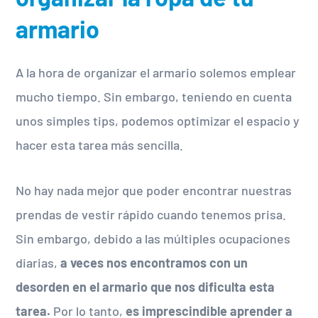
armario
A la hora de organizar el armario solemos emplear
mucho tiempo. Sin embargo, teniendo en cuenta
unos simples tips, podemos optimizar el espacio y
hacer esta tarea más sencilla.
No hay nada mejor que poder encontrar nuestras
prendas de vestir rápido cuando tenemos prisa.
Sin embargo, debido a las múltiples ocupaciones
diarias,
a veces nos encontramos con un
desorden en el armario que nos dificulta esta
tarea.
Por lo tanto,
es imprescindible aprender a