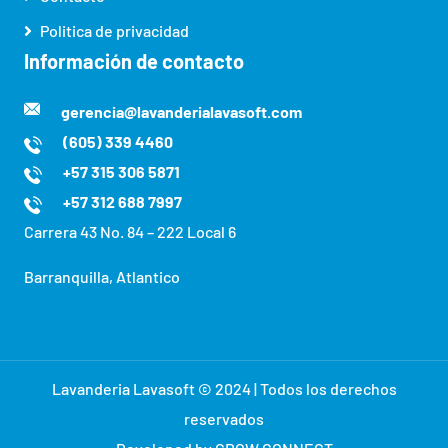
Politica de privacidad
Información de contacto
gerencia@lavanderialavasoft.com
(605) 339 4460
+57 315 306 5871
+57 312 688 7997
Carrera 43 No. 84 – 222 Local 6
Barranquilla, Atlantico
Lavanderia Lavasoft © 2024 | Todos los derechos
reservados