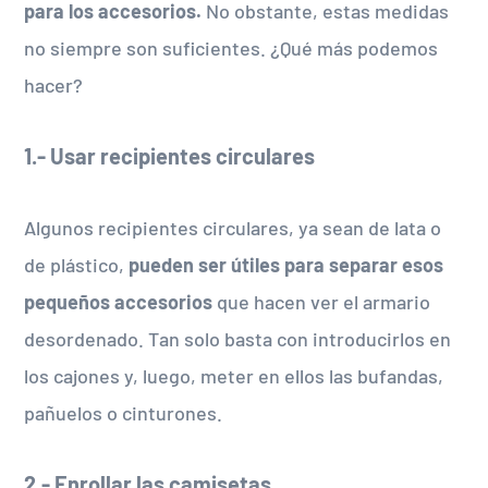
para los accesorios.
No obstante, estas medidas
no siempre son suficientes. ¿Qué más podemos
hacer?
1.- Usar recipientes circulares
Algunos recipientes circulares, ya sean de lata o
de plástico,
pueden ser útiles para separar esos
pequeños accesorios
que hacen ver el armario
desordenado. Tan solo basta con introducirlos en
los cajones y, luego, meter en ellos las bufandas,
pañuelos o cinturones.
2.- Enrollar las camisetas