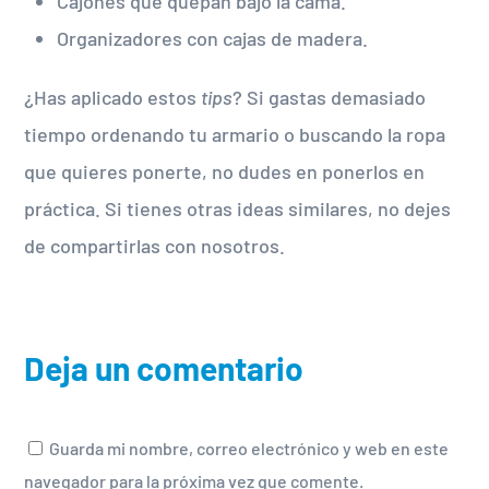
Cajones que quepan bajo la cama.
Organizadores con cajas de madera.
¿Has aplicado estos
tips
? Si gastas demasiado
tiempo ordenando tu armario o buscando la ropa
que quieres ponerte, no dudes en ponerlos en
práctica. Si tienes otras ideas similares, no dejes
de compartirlas con nosotros.
Deja un comentario
Guarda mi nombre, correo electrónico y web en este
navegador para la próxima vez que comente.