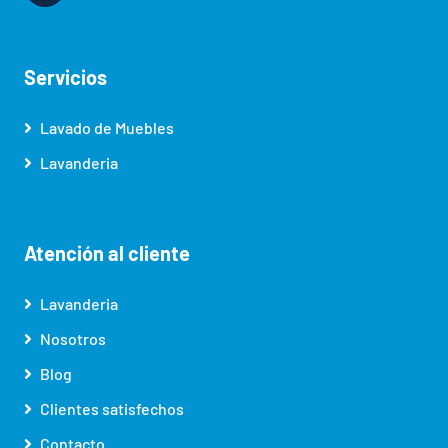
Servicios
Lavado de Muebles
Lavanderia
Atención al cliente
Lavanderia
Nosotros
Blog
Clientes satisfechos
Contacto