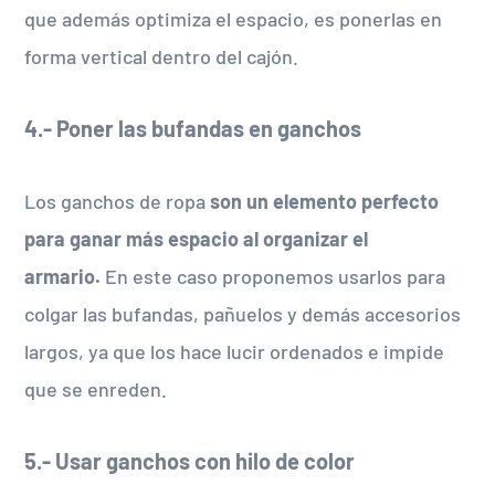
que además optimiza el espacio, es ponerlas en
forma vertical dentro del cajón.
4.- Poner las bufandas en ganchos
Los ganchos de ropa
son un elemento perfecto
para ganar más espacio al organizar el
armario.
En este caso proponemos usarlos para
colgar las bufandas, pañuelos y demás accesorios
largos, ya que los hace lucir ordenados e impide
que se enreden.
5.- Usar ganchos con hilo de color