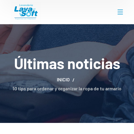
Últimas noticias
INICIO
10 tips para ordenar y organizar la ropa de tu armario