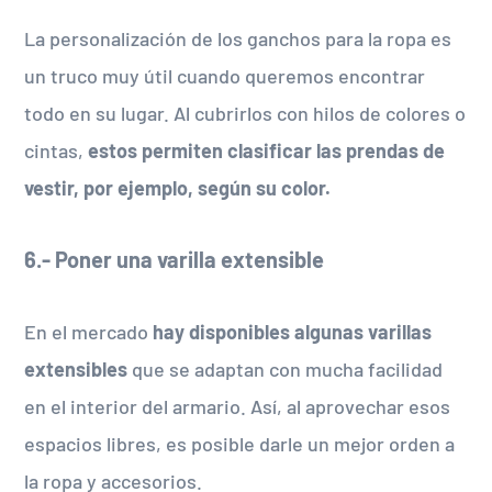
La personalización de los ganchos para la ropa es
un truco muy útil cuando queremos encontrar
todo en su lugar. Al cubrirlos con hilos de colores o
cintas,
estos permiten clasificar las prendas de
vestir, por ejemplo, según su color.
6.- Poner una varilla extensible
En el mercado
hay disponibles algunas varillas
extensibles
que se adaptan con mucha facilidad
en el interior del armario. Así, al aprovechar esos
espacios libres, es posible darle un mejor orden a
la ropa y accesorios.