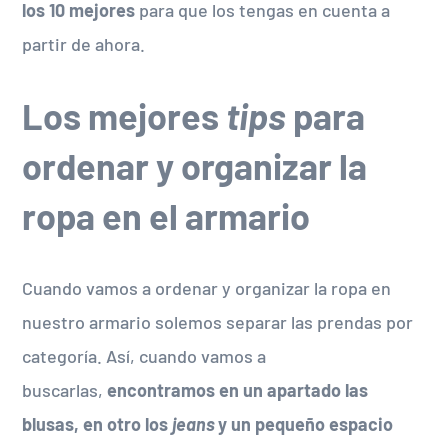
los 10 mejores
para que los tengas en cuenta a
partir de ahora.
Los mejores
tips
para
ordenar y organizar la
ropa en el armario
Cuando vamos a ordenar y organizar la ropa en
nuestro armario solemos separar las prendas por
categoría. Así, cuando vamos a
buscarlas,
encontramos en un apartado las
blusas, en otro los
jeans
y un pequeño espacio