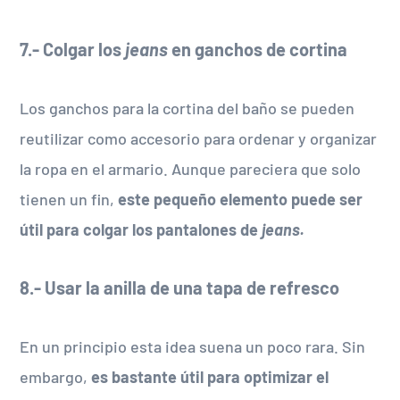
7.- Colgar los
jeans
en ganchos de cortina
Los ganchos para la cortina del baño se pueden
reutilizar como accesorio para ordenar y organizar
la ropa en el armario. Aunque pareciera que solo
tienen un fin,
este pequeño elemento puede ser
útil para colgar los pantalones de
jeans.
8.- Usar la anilla de una tapa de refresco
En un principio esta idea suena un poco rara. Sin
embargo,
es bastante útil para optimizar el