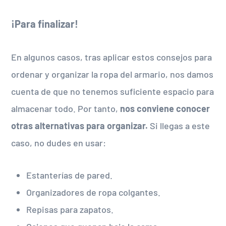
¡Para finalizar!
En algunos casos, tras aplicar estos consejos para
ordenar y organizar la ropa del armario, nos damos
cuenta de que no tenemos suficiente espacio para
almacenar todo. Por tanto,
nos conviene conocer
otras alternativas para organizar.
Si llegas a este
caso, no dudes en usar:
Estanterías de pared.
Organizadores de ropa colgantes.
Repisas para zapatos.