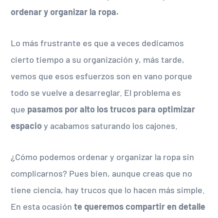
ordenar y organizar la ropa.
Lo más frustrante es que a veces dedicamos
cierto tiempo a su organización y, más tarde,
vemos que esos esfuerzos son en vano porque
todo se vuelve a desarreglar. El problema es
que
pasamos por alto los trucos para optimizar
espacio
y acabamos saturando los cajones.
¿Cómo podemos ordenar y organizar la ropa sin
complicarnos? Pues bien, aunque creas que no
tiene ciencia, hay trucos que lo hacen más simple.
En esta ocasión
te queremos compartir en detalle