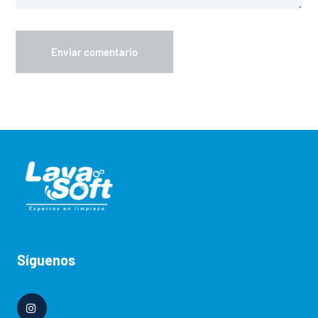
Síguenos