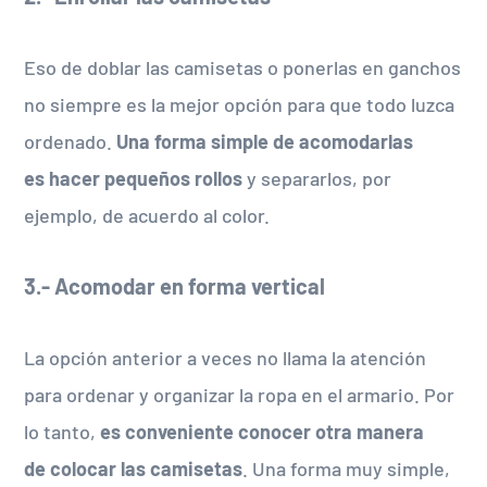
Eso de doblar las camisetas o ponerlas en ganchos
no siempre es la mejor opción para que todo luzca
ordenado.
Una forma simple de acomodarlas
es hacer pequeños rollos
y separarlos, por
ejemplo, de acuerdo al color.
3.- Acomodar en forma vertical
La opción anterior a veces no llama la atención
para ordenar y organizar la ropa en el armario. Por
lo tanto,
es conveniente conocer otra manera
de colocar las camisetas
. Una forma muy simple,