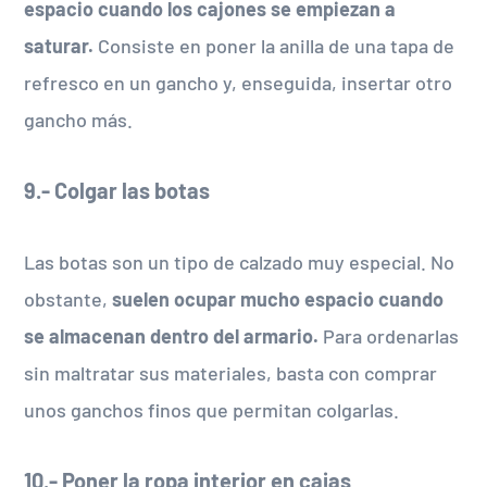
espacio cuando los cajones se empiezan a
saturar.
Consiste en poner la anilla de una tapa de
refresco en un gancho y, enseguida, insertar otro
gancho más.
9.- Colgar las botas
Las botas son un tipo de calzado muy especial. No
obstante,
suelen ocupar mucho espacio cuando
se almacenan dentro del armario.
Para ordenarlas
sin maltratar sus materiales, basta con comprar
unos ganchos finos que permitan colgarlas.
10.- Poner la ropa interior en cajas